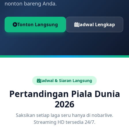
nonton bareng Anda.
Tonton Langsung
Jadwal Lengkap
Jadwal & Siaran Langsung
Pertandingan Piala Dunia
2026
Saksikan setiap laga seru hanya di nobarlive.
Streaming HD tersedia 24/7.