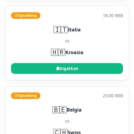
18:30 WIB
Upcoming
🇮🇹
Italia
vs
🇭🇷
Kroasia
Ingatkan
23:00 WIB
Upcoming
🇧🇪
Belgia
vs
🇨🇭
Swiss