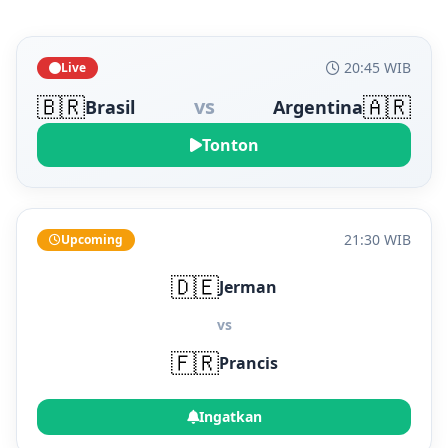
20:45 WIB
Live
🇧🇷
🇦🇷
vs
Brasil
Argentina
Tonton
21:30 WIB
Upcoming
🇩🇪
Jerman
vs
🇫🇷
Prancis
Ingatkan