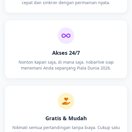
cepat dan sinkron dengan permainan nyata.
Akses 24/7
Nonton kapan saja, di mana saja. nobarlive siap
menemani Anda sepanjang Piala Dunia 2026.
Gratis & Mudah
Nikmati semua pertandingan tanpa biaya. Cukup satu