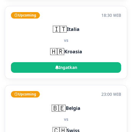
18:30 WIB
Upcoming
🇮🇹
Italia
vs
🇭🇷
Kroasia
Ingatkan
23:00 WIB
Upcoming
🇧🇪
Belgia
vs
🇨🇭
Swiss