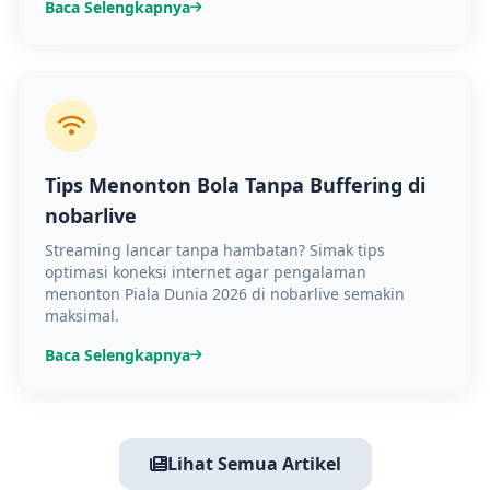
Baca Selengkapnya
Tips Menonton Bola Tanpa Buffering di
nobarlive
Streaming lancar tanpa hambatan? Simak tips
optimasi koneksi internet agar pengalaman
menonton Piala Dunia 2026 di nobarlive semakin
maksimal.
Baca Selengkapnya
Lihat Semua Artikel