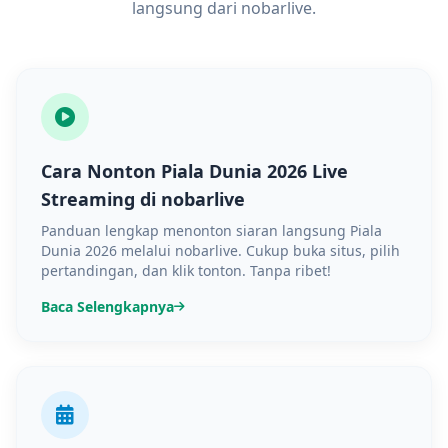
langsung dari nobarlive.
Cara Nonton Piala Dunia 2026 Live
Streaming di nobarlive
Panduan lengkap menonton siaran langsung Piala
Dunia 2026 melalui nobarlive. Cukup buka situs, pilih
pertandingan, dan klik tonton. Tanpa ribet!
Baca Selengkapnya