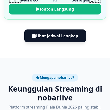
Tonton Langsung
Lihat Jadwal Lengkap
Mengapa nobarlive?
Keunggulan Streaming di
nobarlive
Platform streaming Piala Dunia 2026 paling stabil,