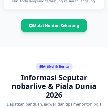
klik, Anda langsung terhubung ke siaran langsung.
Mulai Nonton Sekarang
Artikel & Berita
Informasi Seputar
nobarlive & Piala Dunia
2026
Dapatkan panduan, jadwal, dan tips menonton bola