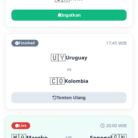
Ingatkan
17:45 WIB
Finished
🇺🇾
Uruguay
vs
🇨🇴
Kolombia
Tonton Ulang
20:00 WIB
Live
🇲🇦
🇸🇳
vs
Maroko
Senegal