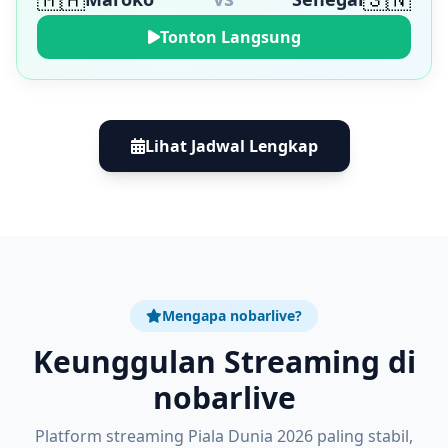
Tonton Langsung
Lihat Jadwal Lengkap
Mengapa nobarlive?
Keunggulan Streaming di
nobarlive
Platform streaming Piala Dunia 2026 paling stabil,