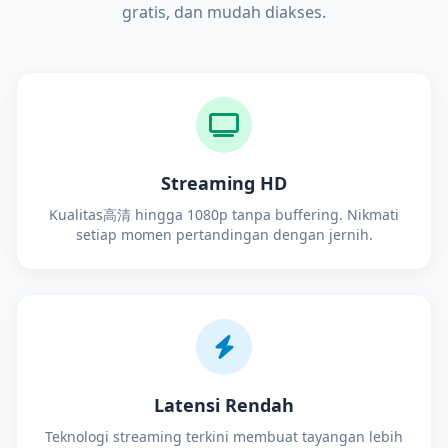
gratis, dan mudah diakses.
Streaming HD
Kualitas高清 hingga 1080p tanpa buffering. Nikmati
setiap momen pertandingan dengan jernih.
Latensi Rendah
Teknologi streaming terkini membuat tayangan lebih