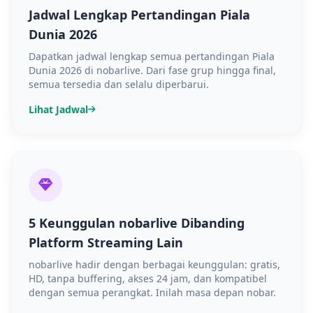
Jadwal Lengkap Pertandingan Piala
Dunia 2026
Dapatkan jadwal lengkap semua pertandingan Piala
Dunia 2026 di nobarlive. Dari fase grup hingga final,
semua tersedia dan selalu diperbarui.
Lihat Jadwal
5 Keunggulan nobarlive Dibanding
Platform Streaming Lain
nobarlive hadir dengan berbagai keunggulan: gratis,
HD, tanpa buffering, akses 24 jam, dan kompatibel
dengan semua perangkat. Inilah masa depan nobar.