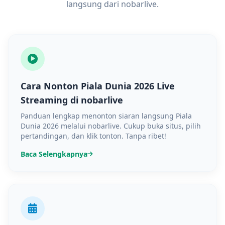
langsung dari nobarlive.
Cara Nonton Piala Dunia 2026 Live
Streaming di nobarlive
Panduan lengkap menonton siaran langsung Piala
Dunia 2026 melalui nobarlive. Cukup buka situs, pilih
pertandingan, dan klik tonton. Tanpa ribet!
Baca Selengkapnya