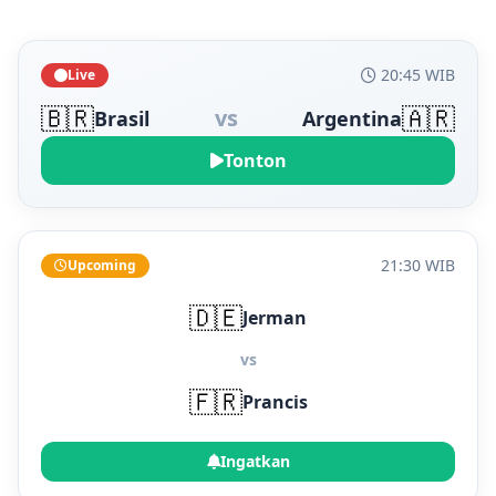
20:45 WIB
Live
🇧🇷
🇦🇷
vs
Brasil
Argentina
Tonton
21:30 WIB
Upcoming
🇩🇪
Jerman
vs
🇫🇷
Prancis
Ingatkan