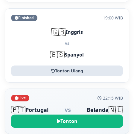
19:00 WIB
Finished
🇬🇧
Inggris
vs
🇪🇸
Spanyol
Tonton Ulang
22:15 WIB
Live
🇵🇹
🇳🇱
vs
Portugal
Belanda
Tonton