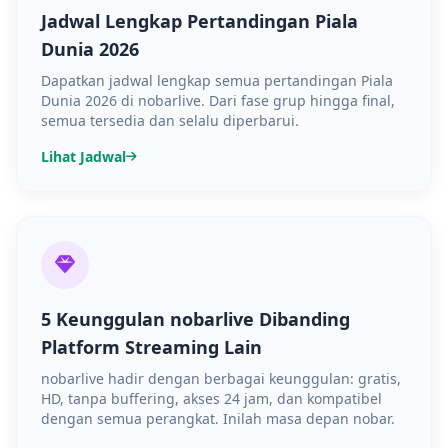
Jadwal Lengkap Pertandingan Piala
Dunia 2026
Dapatkan jadwal lengkap semua pertandingan Piala
Dunia 2026 di nobarlive. Dari fase grup hingga final,
semua tersedia dan selalu diperbarui.
Lihat Jadwal
5 Keunggulan nobarlive Dibanding
Platform Streaming Lain
nobarlive hadir dengan berbagai keunggulan: gratis,
HD, tanpa buffering, akses 24 jam, dan kompatibel
dengan semua perangkat. Inilah masa depan nobar.