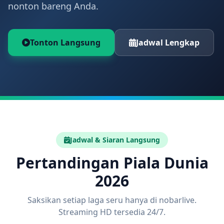
nonton bareng Anda.
Tonton Langsung
Jadwal Lengkap
Jadwal & Siaran Langsung
Pertandingan Piala Dunia
2026
Saksikan setiap laga seru hanya di nobarlive.
Streaming HD tersedia 24/7.