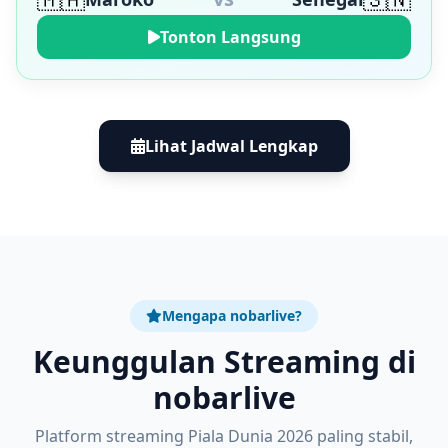
Tonton Langsung
Lihat Jadwal Lengkap
Mengapa nobarlive?
Keunggulan Streaming di
nobarlive
Platform streaming Piala Dunia 2026 paling stabil,