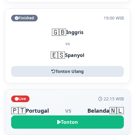
19:00 WIB
Finished
🇬🇧
Inggris
vs
🇪🇸
Spanyol
Tonton Ulang
22:15 WIB
Live
🇵🇹
🇳🇱
vs
Portugal
Belanda
Tonton