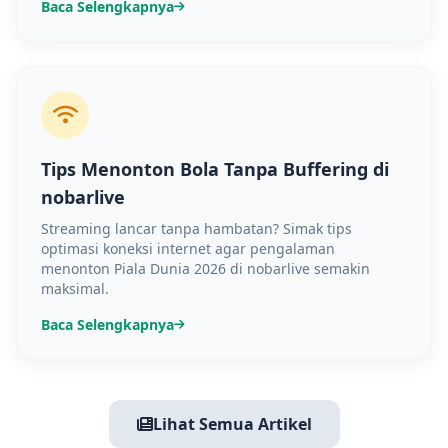
Baca Selengkapnya
Tips Menonton Bola Tanpa Buffering di
nobarlive
Streaming lancar tanpa hambatan? Simak tips
optimasi koneksi internet agar pengalaman
menonton Piala Dunia 2026 di nobarlive semakin
maksimal.
Baca Selengkapnya
Lihat Semua Artikel