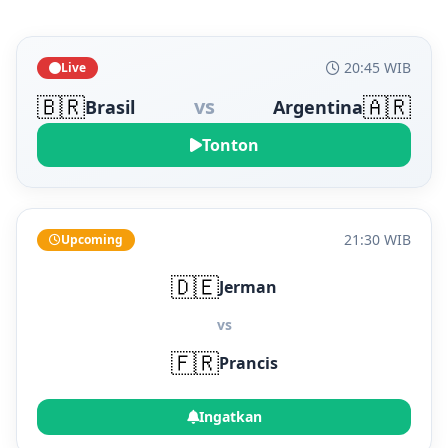
20:45 WIB
Live
🇧🇷
🇦🇷
vs
Brasil
Argentina
Tonton
21:30 WIB
Upcoming
🇩🇪
Jerman
vs
🇫🇷
Prancis
Ingatkan