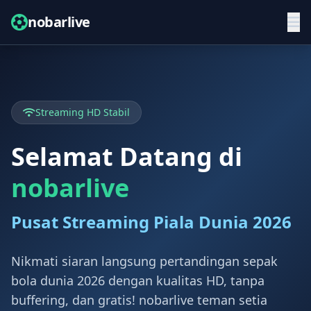
nobarlive
Streaming HD Stabil
Selamat Datang di
nobarlive
Pusat Streaming Piala Dunia 2026
Nikmati siaran langsung pertandingan sepak
bola dunia 2026 dengan kualitas HD, tanpa
buffering, dan gratis! nobarlive teman setia