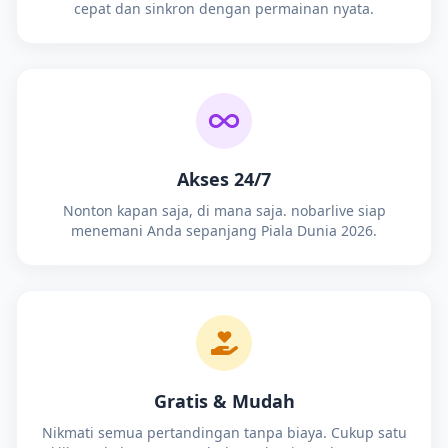
cepat dan sinkron dengan permainan nyata.
Akses 24/7
Nonton kapan saja, di mana saja. nobarlive siap
menemani Anda sepanjang Piala Dunia 2026.
Gratis & Mudah
Nikmati semua pertandingan tanpa biaya. Cukup satu