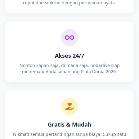
cepat dan sinkron dengan permainan nyata.
Akses 24/7
Nonton kapan saja, di mana saja. nobarlive siap
menemani Anda sepanjang Piala Dunia 2026.
Gratis & Mudah
Nikmati semua pertandingan tanpa biaya. Cukup satu