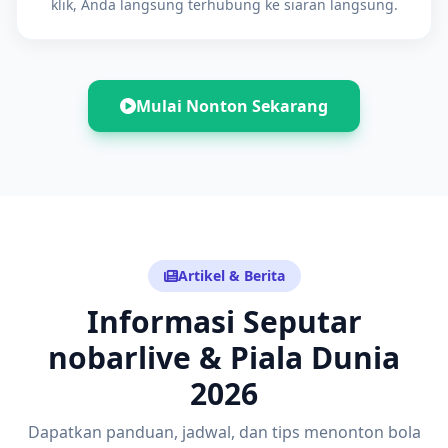
klik, Anda langsung terhubung ke siaran langsung.
Mulai Nonton Sekarang
Artikel & Berita
Informasi Seputar
nobarlive & Piala Dunia
2026
Dapatkan panduan, jadwal, dan tips menonton bola