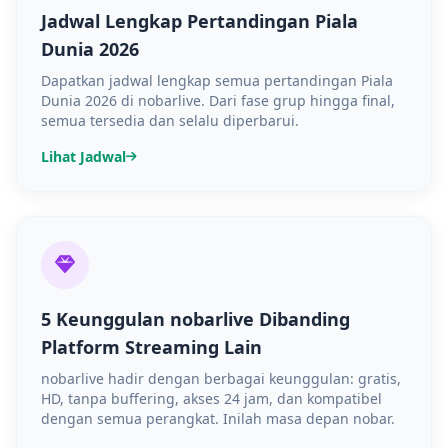
Jadwal Lengkap Pertandingan Piala
Dunia 2026
Dapatkan jadwal lengkap semua pertandingan Piala
Dunia 2026 di nobarlive. Dari fase grup hingga final,
semua tersedia dan selalu diperbarui.
Lihat Jadwal
5 Keunggulan nobarlive Dibanding
Platform Streaming Lain
nobarlive hadir dengan berbagai keunggulan: gratis,
HD, tanpa buffering, akses 24 jam, dan kompatibel
dengan semua perangkat. Inilah masa depan nobar.