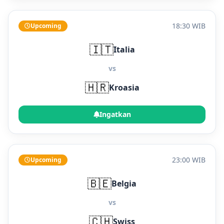
18:30 WIB
Upcoming
🇮🇹
Italia
vs
🇭🇷
Kroasia
Ingatkan
23:00 WIB
Upcoming
🇧🇪
Belgia
vs
🇨🇭
Swiss