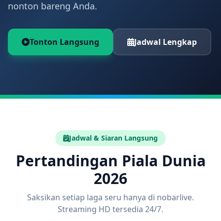
nonton bareng Anda.
Tonton Langsung
Jadwal Lengkap
Jadwal & Siaran Langsung
Pertandingan Piala Dunia
2026
Saksikan setiap laga seru hanya di nobarlive.
Streaming HD tersedia 24/7.