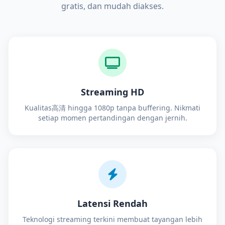
gratis, dan mudah diakses.
Streaming HD
Kualitas高清 hingga 1080p tanpa buffering. Nikmati
setiap momen pertandingan dengan jernih.
Latensi Rendah
Teknologi streaming terkini membuat tayangan lebih