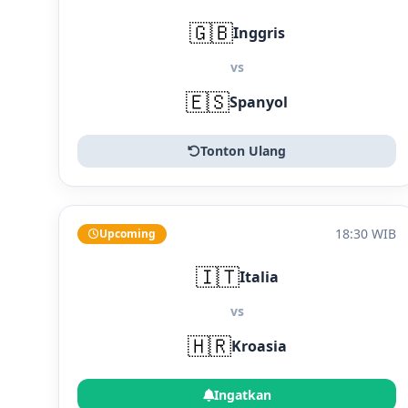
🇬🇧
Inggris
vs
🇪🇸
Spanyol
Tonton Ulang
18:30 WIB
Upcoming
🇮🇹
Italia
vs
🇭🇷
Kroasia
Ingatkan