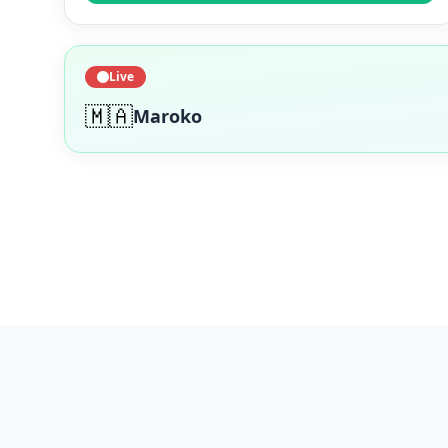
Live
🇲🇦
Maroko