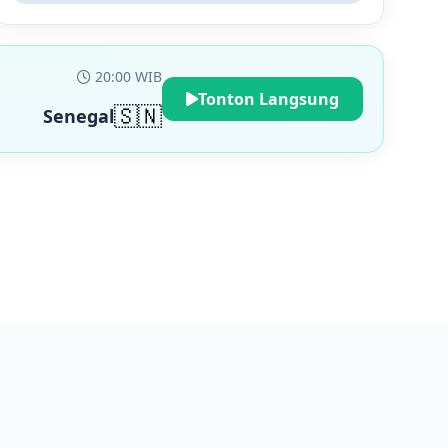
20:00 WIB
Tonton Langsung
🇸🇳
Senegal