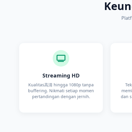
Keun
Plat
Streaming HD
Kualitas高清 hingga 1080p tanpa
Tek
buffering. Nikmati setiap momen
memb
pertandingan dengan jernih.
dan 