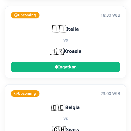
18:30 WIB
Upcoming
🇮🇹
Italia
vs
🇭🇷
Kroasia
Ingatkan
23:00 WIB
Upcoming
🇧🇪
Belgia
vs
🇨🇭
Swiss