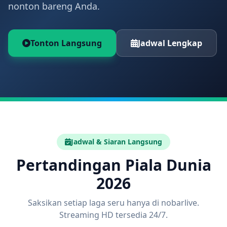
nonton bareng Anda.
Tonton Langsung
Jadwal Lengkap
Jadwal & Siaran Langsung
Pertandingan Piala Dunia
2026
Saksikan setiap laga seru hanya di nobarlive.
Streaming HD tersedia 24/7.