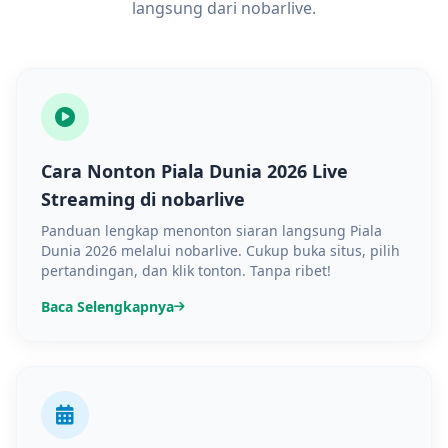
langsung dari nobarlive.
Cara Nonton Piala Dunia 2026 Live
Streaming di nobarlive
Panduan lengkap menonton siaran langsung Piala
Dunia 2026 melalui nobarlive. Cukup buka situs, pilih
pertandingan, dan klik tonton. Tanpa ribet!
Baca Selengkapnya