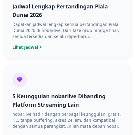
Jadwal Lengkap Pertandingan Piala
Dunia 2026
Dapatkan jadwal lengkap semua pertandingan Piala
Dunia 2026 di nobarlive. Dari fase grup hingga final,
semua tersedia dan selalu diperbarui.
Lihat Jadwal
5 Keunggulan nobarlive Dibanding
Platform Streaming Lain
nobarlive hadir dengan berbagai keunggulan: gratis,
HD, tanpa buffering, akses 24 jam, dan kompatibel
dengan semua perangkat. Inilah masa depan nobar.