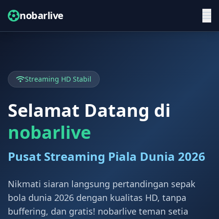
nobarlive
Streaming HD Stabil
Selamat Datang di
nobarlive
Pusat Streaming Piala Dunia 2026
Nikmati siaran langsung pertandingan sepak
bola dunia 2026 dengan kualitas HD, tanpa
buffering, dan gratis! nobarlive teman setia