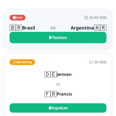
20:45 WIB
Live
🇧🇷
🇦🇷
vs
Brasil
Argentina
Tonton
21:30 WIB
Upcoming
🇩🇪
Jerman
vs
🇫🇷
Prancis
Ingatkan