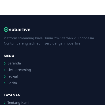
nobarlive
Platform streaming Piala Dunia 2026 terbaik di Indonesia.
Nonton bareng jadi lebih seru dengan nobarlive.
MENU
Beranda
Live Streaming
Jadwal
Berita
LAYANAN
Tentang Kami