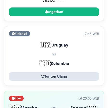
Ingatkan
17:45 WIB
Finished
🇺🇾
Uruguay
vs
🇨🇴
Kolombia
Tonton Ulang
20:00 WIB
Live
🇲🇦
🇸🇳
vs
Maroko
Senegal