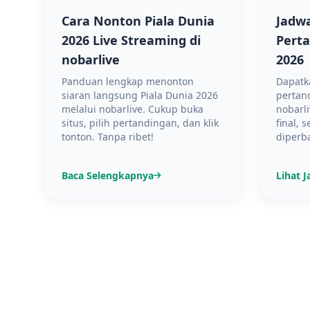
Cara Nonton Piala Dunia
Jadw
2026 Live Streaming di
Perta
nobarlive
2026
Panduan lengkap menonton
Dapatk
siaran langsung Piala Dunia 2026
pertan
melalui nobarlive. Cukup buka
nobarli
situs, pilih pertandingan, dan klik
final, 
tonton. Tanpa ribet!
diperba
Baca Selengkapnya
Lihat 