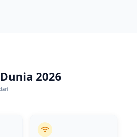
 Dunia 2026
dari