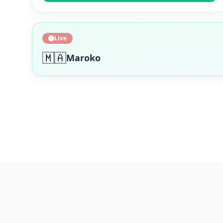
Live
🇲🇦
Maroko