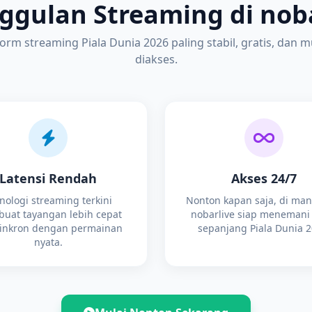
ggulan Streaming di noba
form streaming Piala Dunia 2026 paling stabil, gratis, dan 
diakses.
Latensi Rendah
Akses 24/7
nologi streaming terkini
Nonton kapan saja, di man
uat tayangan lebih cepat
nobarlive siap menemani
sinkron dengan permainan
sepanjang Piala Dunia 2
nyata.