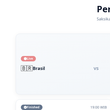
Pe
Saksika
Live
🇧🇷
vs
Brasil
19:00 WIB
Finished