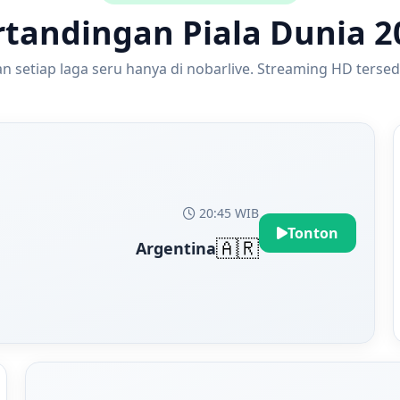
rtandingan Piala Dunia 2
n setiap laga seru hanya di nobarlive. Streaming HD tersed
20:45 WIB
Tonton
🇦🇷
Argentina