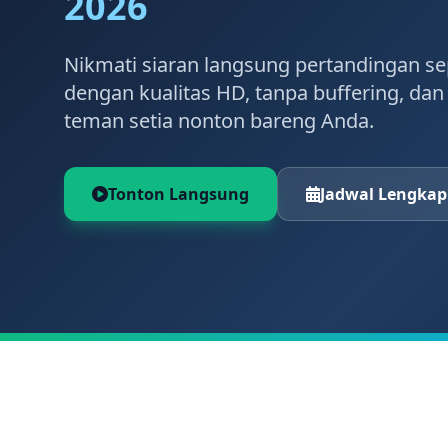
2026
Nikmati siaran langsung pertandingan se
dengan kualitas HD, tanpa buffering, dan 
teman setia nonton bareng Anda.
Tonton Langsung
Jadwal Lengkap