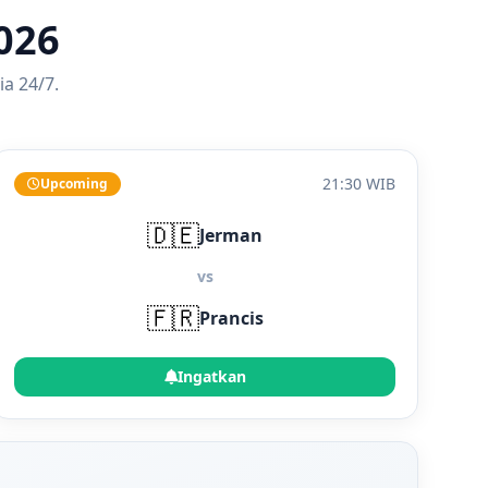
026
ia 24/7.
21:30 WIB
Upcoming
🇩🇪
Jerman
vs
🇫🇷
Prancis
Ingatkan