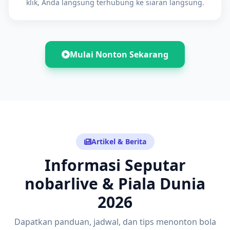
klik, Anda langsung terhubung ke siaran langsung.
Mulai Nonton Sekarang
Artikel & Berita
Informasi Seputar
nobarlive & Piala Dunia
2026
Dapatkan panduan, jadwal, dan tips menonton bola