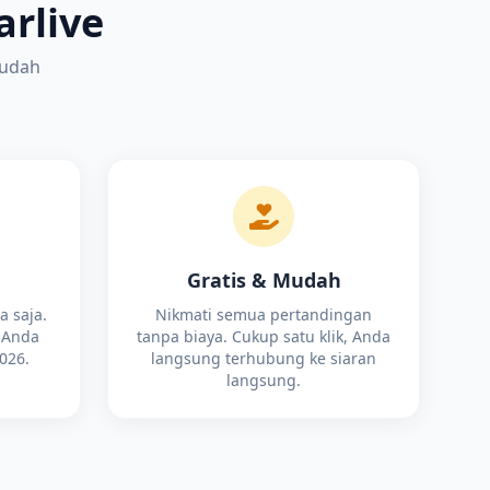
rlive
mudah
Gratis & Mudah
a saja.
Nikmati semua pertandingan
 Anda
tanpa biaya. Cukup satu klik, Anda
026.
langsung terhubung ke siaran
langsung.