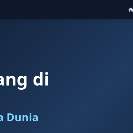
ang di
a Dunia