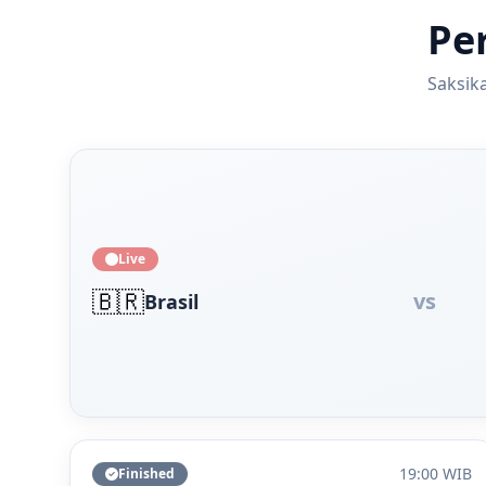
Pe
Saksika
Live
🇧🇷
vs
Brasil
19:00 WIB
Finished