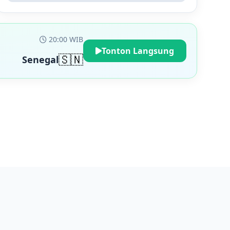
20:00 WIB
Tonton Langsung
🇸🇳
Senegal