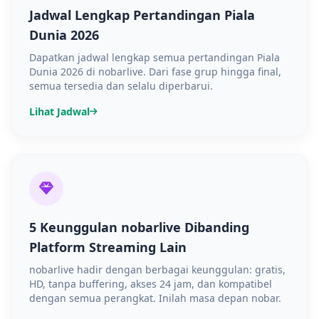
Jadwal Lengkap Pertandingan Piala
Dunia 2026
Dapatkan jadwal lengkap semua pertandingan Piala
Dunia 2026 di nobarlive. Dari fase grup hingga final,
semua tersedia dan selalu diperbarui.
Lihat Jadwal
5 Keunggulan nobarlive Dibanding
Platform Streaming Lain
nobarlive hadir dengan berbagai keunggulan: gratis,
HD, tanpa buffering, akses 24 jam, dan kompatibel
dengan semua perangkat. Inilah masa depan nobar.