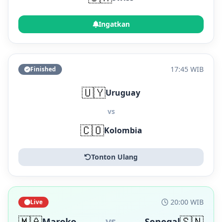
Ingatkan
17:45 WIB
Finished
🇺🇾
Uruguay
vs
🇨🇴
Kolombia
Tonton Ulang
20:00 WIB
Live
🇲🇦
🇸🇳
vs
Maroko
Senegal