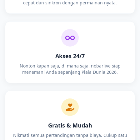
cepat dan sinkron dengan permainan nyata.
Akses 24/7
Nonton kapan saja, di mana saja. nobarlive siap
menemani Anda sepanjang Piala Dunia 2026.
Gratis & Mudah
Nikmati semua pertandingan tanpa biaya. Cukup satu