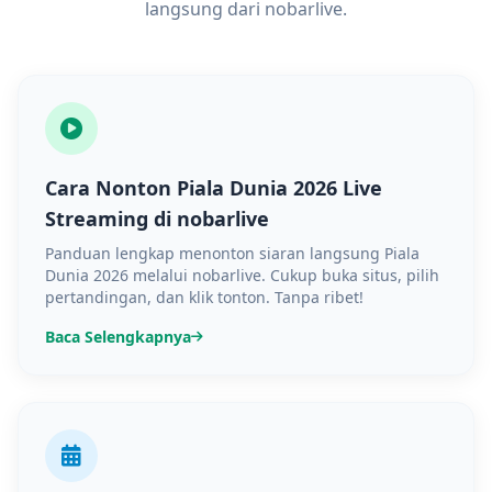
langsung dari nobarlive.
Cara Nonton Piala Dunia 2026 Live
Streaming di nobarlive
Panduan lengkap menonton siaran langsung Piala
Dunia 2026 melalui nobarlive. Cukup buka situs, pilih
pertandingan, dan klik tonton. Tanpa ribet!
Baca Selengkapnya