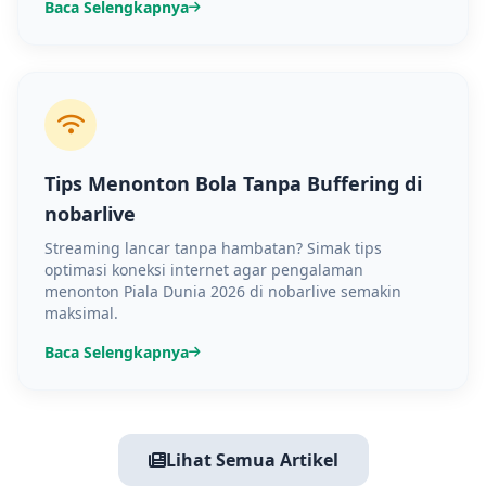
Baca Selengkapnya
Tips Menonton Bola Tanpa Buffering di
nobarlive
Streaming lancar tanpa hambatan? Simak tips
optimasi koneksi internet agar pengalaman
menonton Piala Dunia 2026 di nobarlive semakin
maksimal.
Baca Selengkapnya
Lihat Semua Artikel