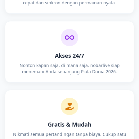
cepat dan sinkron dengan permainan nyata.
Akses 24/7
Nonton kapan saja, di mana saja. nobarlive siap
menemani Anda sepanjang Piala Dunia 2026.
Gratis & Mudah
Nikmati semua pertandingan tanpa biaya. Cukup satu