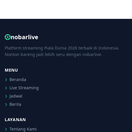
nobarlive
Platform streaming Piala Dunia 2026 terbaik di Indonesia.
Nonton bareng jadi lebih seru dengan nobarlive.
MENU
Beranda
Live Streaming
Jadwal
Berita
LAYANAN
Tentang Kami