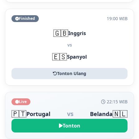
19:00 WIB
Finished
🇬🇧
Inggris
vs
🇪🇸
Spanyol
Tonton Ulang
22:15 WIB
Live
🇵🇹
🇳🇱
vs
Portugal
Belanda
Tonton