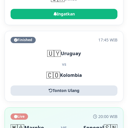
Ingatkan
17:45 WIB
Finished
🇺🇾
Uruguay
vs
🇨🇴
Kolombia
Tonton Ulang
20:00 WIB
Live
🇲🇦
🇸🇳
vs
Maroko
Senegal