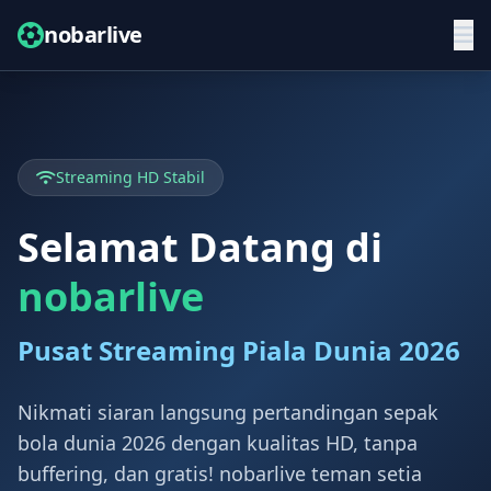
nobarlive
Streaming HD Stabil
Selamat Datang di
nobarlive
Pusat Streaming Piala Dunia 2026
Nikmati siaran langsung pertandingan sepak
bola dunia 2026 dengan kualitas HD, tanpa
buffering, dan gratis! nobarlive teman setia