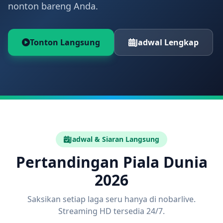
nonton bareng Anda.
Tonton Langsung
Jadwal Lengkap
Jadwal & Siaran Langsung
Pertandingan Piala Dunia
2026
Saksikan setiap laga seru hanya di nobarlive.
Streaming HD tersedia 24/7.