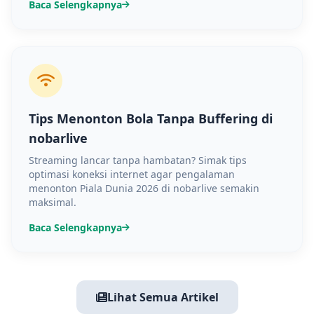
Baca Selengkapnya
Tips Menonton Bola Tanpa Buffering di
nobarlive
Streaming lancar tanpa hambatan? Simak tips
optimasi koneksi internet agar pengalaman
menonton Piala Dunia 2026 di nobarlive semakin
maksimal.
Baca Selengkapnya
Lihat Semua Artikel