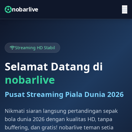
nobarlive
Streaming HD Stabil
Selamat Datang di
nobarlive
Pusat Streaming Piala Dunia 2026
Nikmati siaran langsung pertandingan sepak
bola dunia 2026 dengan kualitas HD, tanpa
buffering, dan gratis! nobarlive teman setia