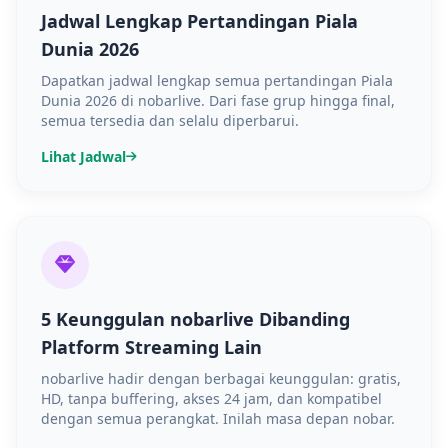
Jadwal Lengkap Pertandingan Piala
Dunia 2026
Dapatkan jadwal lengkap semua pertandingan Piala
Dunia 2026 di nobarlive. Dari fase grup hingga final,
semua tersedia dan selalu diperbarui.
Lihat Jadwal
5 Keunggulan nobarlive Dibanding
Platform Streaming Lain
nobarlive hadir dengan berbagai keunggulan: gratis,
HD, tanpa buffering, akses 24 jam, dan kompatibel
dengan semua perangkat. Inilah masa depan nobar.