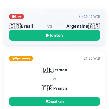
20:45 WIB
Live
🇧🇷
🇦🇷
vs
Brasil
Argentina
Tonton
21:30 WIB
Upcoming
🇩🇪
Jerman
vs
🇫🇷
Prancis
Ingatkan