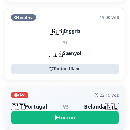
19:00 WIB
Finished
🇬🇧
Inggris
vs
🇪🇸
Spanyol
Tonton Ulang
22:15 WIB
Live
🇵🇹
🇳🇱
vs
Portugal
Belanda
Tonton