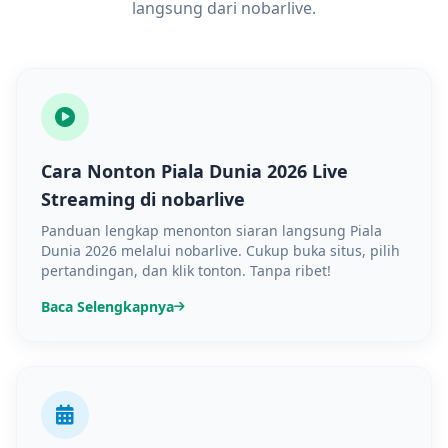
langsung dari nobarlive.
Cara Nonton Piala Dunia 2026 Live
Streaming di nobarlive
Panduan lengkap menonton siaran langsung Piala
Dunia 2026 melalui nobarlive. Cukup buka situs, pilih
pertandingan, dan klik tonton. Tanpa ribet!
Baca Selengkapnya