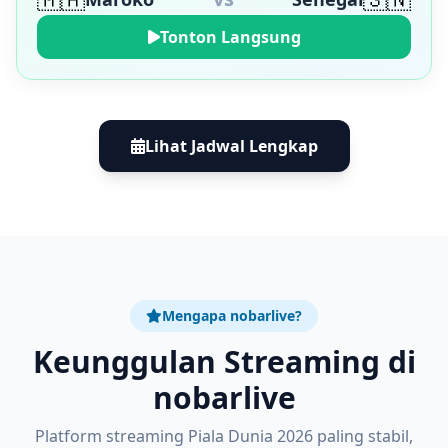
Tonton Langsung
Lihat Jadwal Lengkap
Mengapa nobarlive?
Keunggulan Streaming di
nobarlive
Platform streaming Piala Dunia 2026 paling stabil,