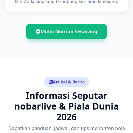
klik, Anda langsung terhubung ke siaran langsung.
Mulai Nonton Sekarang
Artikel & Berita
Informasi Seputar
nobarlive & Piala Dunia
2026
Dapatkan panduan, jadwal, dan tips menonton bola