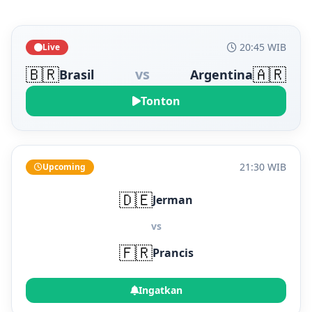
20:45 WIB
Live
🇧🇷
🇦🇷
vs
Brasil
Argentina
Tonton
21:30 WIB
Upcoming
🇩🇪
Jerman
vs
🇫🇷
Prancis
Ingatkan