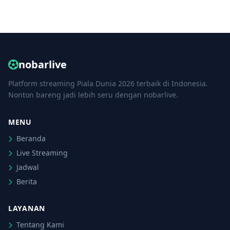
nobarlive
Platform streaming Piala Dunia 2026 terbaik di Indonesia.
Nonton bareng jadi lebih seru dengan nobarlive.
MENU
Beranda
Live Streaming
Jadwal
Berita
LAYANAN
Tentang Kami