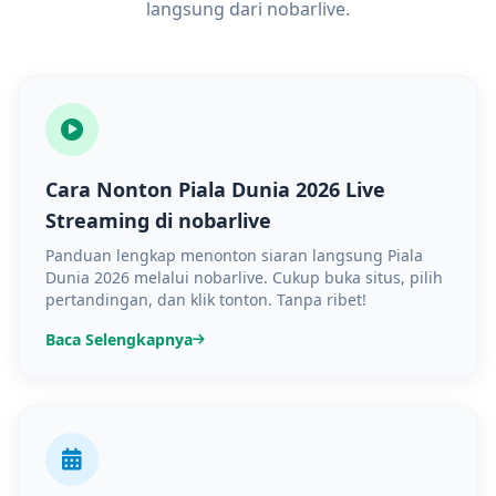
langsung dari nobarlive.
Cara Nonton Piala Dunia 2026 Live
Streaming di nobarlive
Panduan lengkap menonton siaran langsung Piala
Dunia 2026 melalui nobarlive. Cukup buka situs, pilih
pertandingan, dan klik tonton. Tanpa ribet!
Baca Selengkapnya