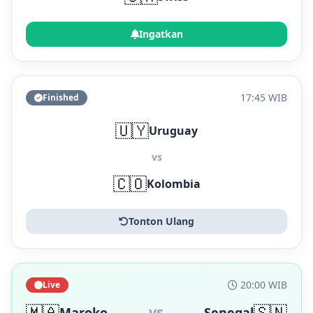
Ingatkan
17:45 WIB
Finished
🇺🇾
Uruguay
vs
🇨🇴
Kolombia
Tonton Ulang
20:00 WIB
Live
🇲🇦
🇸🇳
vs
Maroko
Senegal