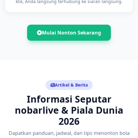
klik, Anda langsung terhubung ke siaran langsung.
Mulai Nonton Sekarang
Artikel & Berita
Informasi Seputar
nobarlive & Piala Dunia
2026
Dapatkan panduan, jadwal, dan tips menonton bola