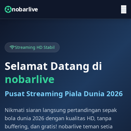
nobarlive
Streaming HD Stabil
Selamat Datang di
nobarlive
Pusat Streaming Piala Dunia 2026
Nikmati siaran langsung pertandingan sepak
bola dunia 2026 dengan kualitas HD, tanpa
buffering, dan gratis! nobarlive teman setia