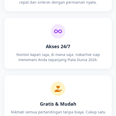
cepat dan sinkron dengan permainan nyata.
Akses 24/7
Nonton kapan saja, di mana saja. nobarlive siap
menemani Anda sepanjang Piala Dunia 2026.
Gratis & Mudah
Nikmati semua pertandingan tanpa biaya. Cukup satu