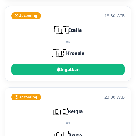
18:30 WIB
Upcoming
🇮🇹
Italia
vs
🇭🇷
Kroasia
Ingatkan
23:00 WIB
Upcoming
🇧🇪
Belgia
vs
🇨🇭
Swiss