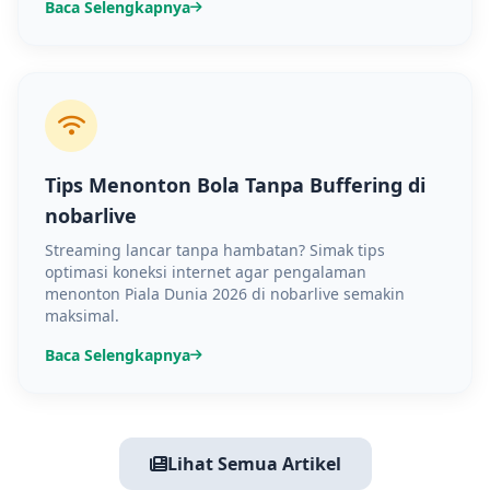
Baca Selengkapnya
Tips Menonton Bola Tanpa Buffering di
nobarlive
Streaming lancar tanpa hambatan? Simak tips
optimasi koneksi internet agar pengalaman
menonton Piala Dunia 2026 di nobarlive semakin
maksimal.
Baca Selengkapnya
Lihat Semua Artikel