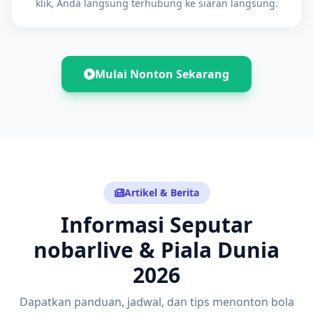
klik, Anda langsung terhubung ke siaran langsung.
Mulai Nonton Sekarang
Artikel & Berita
Informasi Seputar
nobarlive & Piala Dunia
2026
Dapatkan panduan, jadwal, dan tips menonton bola