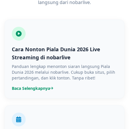
langsung dari nobarlive.
Cara Nonton Piala Dunia 2026 Live
Streaming di nobarlive
Panduan lengkap menonton siaran langsung Piala
Dunia 2026 melalui nobarlive. Cukup buka situs, pilih
pertandingan, dan klik tonton. Tanpa ribet!
Baca Selengkapnya