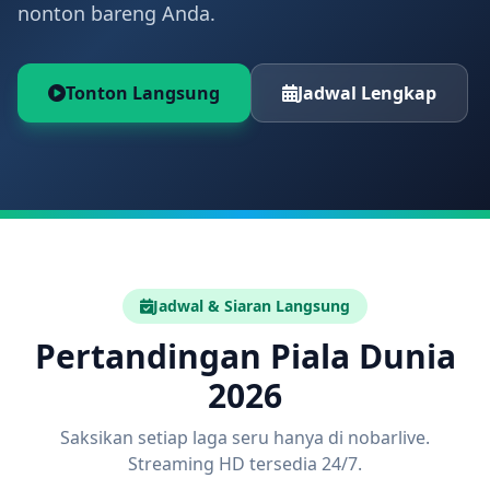
nonton bareng Anda.
Tonton Langsung
Jadwal Lengkap
Jadwal & Siaran Langsung
Pertandingan Piala Dunia
2026
Saksikan setiap laga seru hanya di nobarlive.
Streaming HD tersedia 24/7.