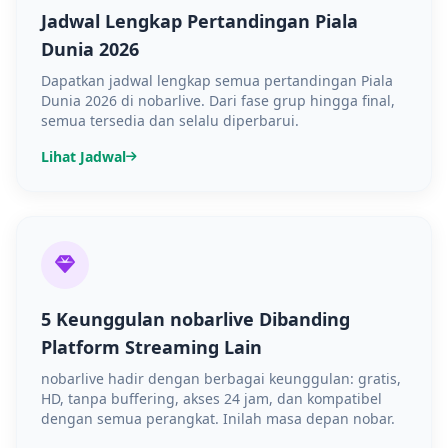
Jadwal Lengkap Pertandingan Piala
Dunia 2026
Dapatkan jadwal lengkap semua pertandingan Piala
Dunia 2026 di nobarlive. Dari fase grup hingga final,
semua tersedia dan selalu diperbarui.
Lihat Jadwal
5 Keunggulan nobarlive Dibanding
Platform Streaming Lain
nobarlive hadir dengan berbagai keunggulan: gratis,
HD, tanpa buffering, akses 24 jam, dan kompatibel
dengan semua perangkat. Inilah masa depan nobar.