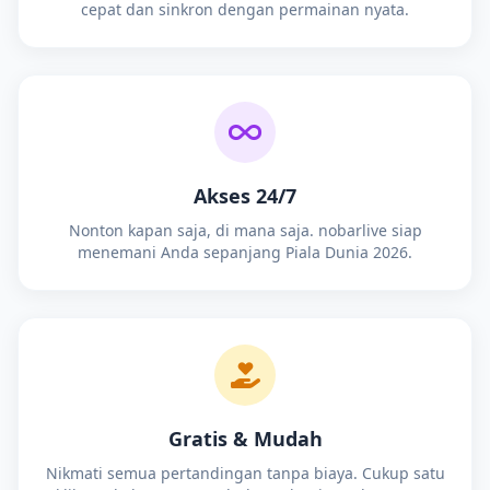
cepat dan sinkron dengan permainan nyata.
Akses 24/7
Nonton kapan saja, di mana saja. nobarlive siap
menemani Anda sepanjang Piala Dunia 2026.
Gratis & Mudah
Nikmati semua pertandingan tanpa biaya. Cukup satu