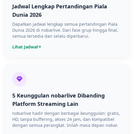
Jadwal Lengkap Pertandingan Piala
Dunia 2026
Dapatkan jadwal lengkap semua pertandingan Piala
Dunia 2026 di nobarlive. Dari fase grup hingga final,
semua tersedia dan selalu diperbarui.
Lihat Jadwal
5 Keunggulan nobarlive Dibanding
Platform Streaming Lain
nobarlive hadir dengan berbagai keunggulan: gratis,
HD, tanpa buffering, akses 24 jam, dan kompatibel
dengan semua perangkat. Inilah masa depan nobar.