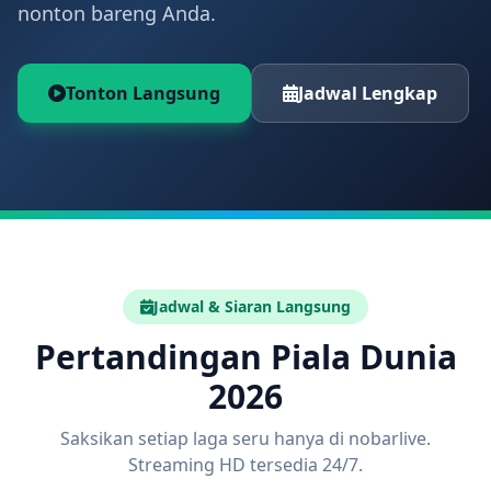
nonton bareng Anda.
Tonton Langsung
Jadwal Lengkap
Jadwal & Siaran Langsung
Pertandingan Piala Dunia
2026
Saksikan setiap laga seru hanya di nobarlive.
Streaming HD tersedia 24/7.