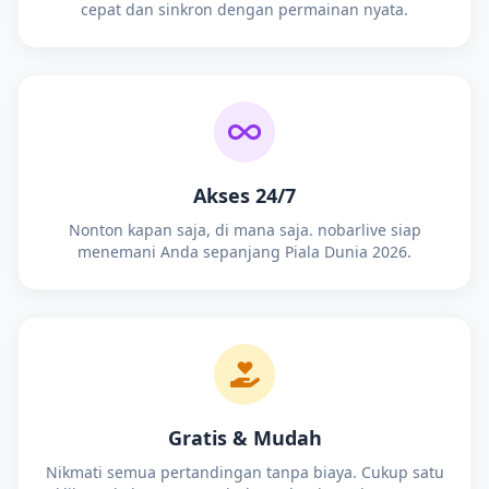
cepat dan sinkron dengan permainan nyata.
Akses 24/7
Nonton kapan saja, di mana saja. nobarlive siap
menemani Anda sepanjang Piala Dunia 2026.
Gratis & Mudah
Nikmati semua pertandingan tanpa biaya. Cukup satu