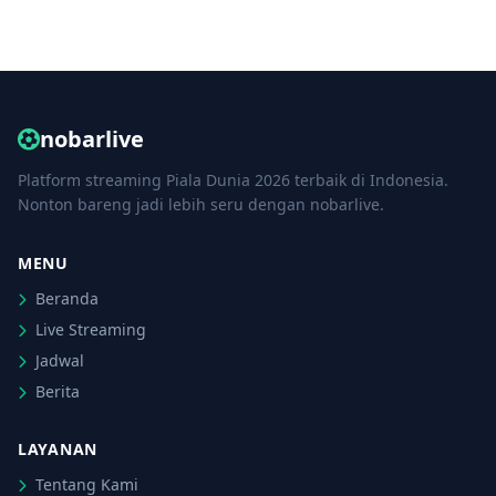
nobarlive
Platform streaming Piala Dunia 2026 terbaik di Indonesia.
Nonton bareng jadi lebih seru dengan nobarlive.
MENU
Beranda
Live Streaming
Jadwal
Berita
LAYANAN
Tentang Kami