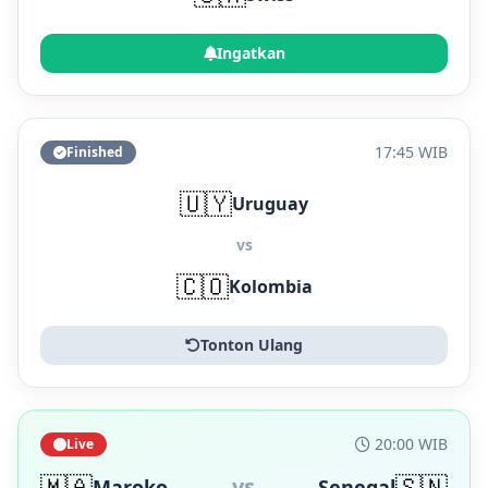
Ingatkan
17:45 WIB
Finished
🇺🇾
Uruguay
vs
🇨🇴
Kolombia
Tonton Ulang
20:00 WIB
Live
🇲🇦
🇸🇳
vs
Maroko
Senegal