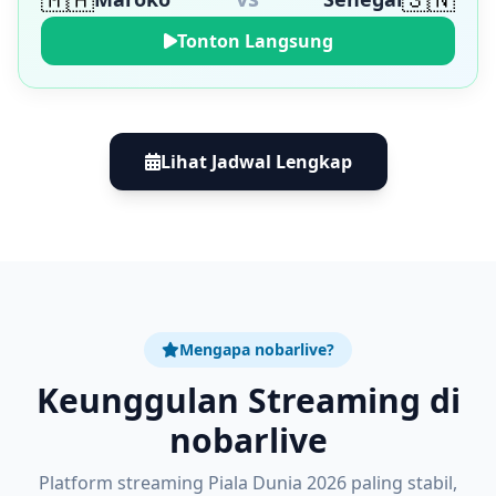
Tonton Langsung
Lihat Jadwal Lengkap
Mengapa nobarlive?
Keunggulan Streaming di
nobarlive
Platform streaming Piala Dunia 2026 paling stabil,