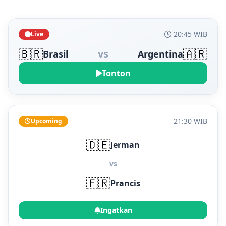
20:45 WIB
Live
🇧🇷
🇦🇷
vs
Brasil
Argentina
Tonton
21:30 WIB
Upcoming
🇩🇪
Jerman
vs
🇫🇷
Prancis
Ingatkan