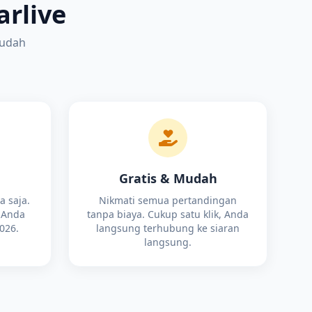
rlive
mudah
Gratis & Mudah
a saja.
Nikmati semua pertandingan
 Anda
tanpa biaya. Cukup satu klik, Anda
026.
langsung terhubung ke siaran
langsung.