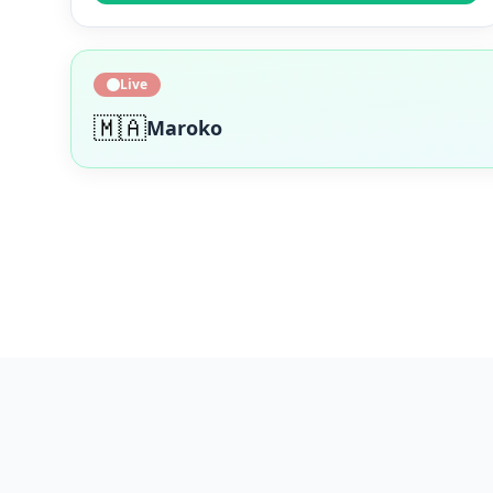
Live
🇲🇦
Maroko