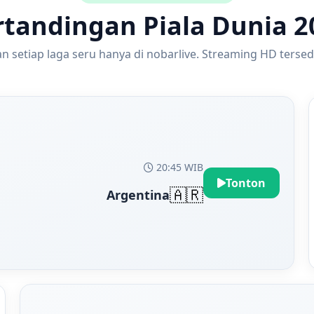
rtandingan Piala Dunia 2
n setiap laga seru hanya di nobarlive. Streaming HD tersed
20:45 WIB
Tonton
🇦🇷
Argentina