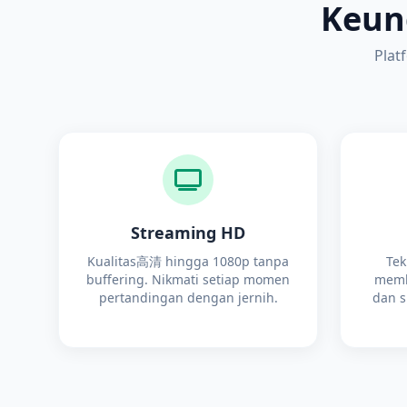
Keun
Plat
Streaming HD
Kualitas高清 hingga 1080p tanpa
Tek
buffering. Nikmati setiap momen
memb
pertandingan dengan jernih.
dan 