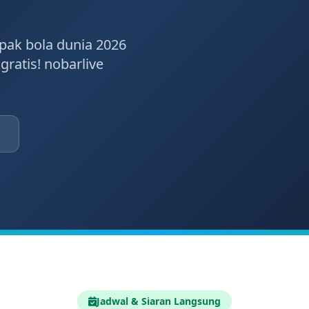
pak bola dunia 2026
gratis! nobarlive
Jadwal & Siaran Langsung