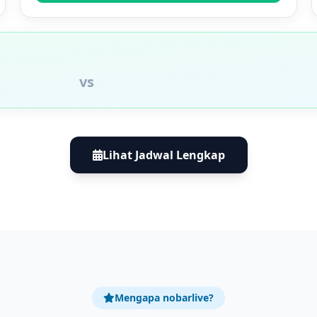
vs
Lihat Jadwal Lengkap
Mengapa nobarlive?