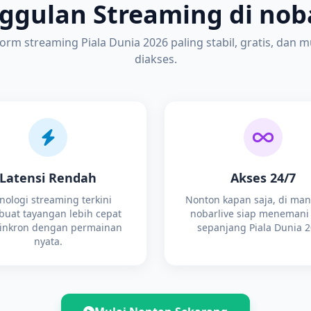
ggulan Streaming di noba
form streaming Piala Dunia 2026 paling stabil, gratis, dan 
diakses.
Latensi Rendah
Akses 24/7
nologi streaming terkini
Nonton kapan saja, di man
uat tayangan lebih cepat
nobarlive siap menemani
sinkron dengan permainan
sepanjang Piala Dunia 2
nyata.