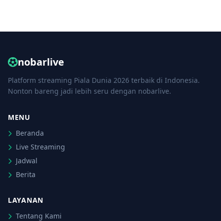
nobarlive
Platform streaming Piala Dunia 2026 terbaik di Indonesia.
Nonton bareng jadi lebih seru dengan nobarlive.
MENU
Beranda
Live Streaming
Jadwal
Berita
LAYANAN
Tentang Kami