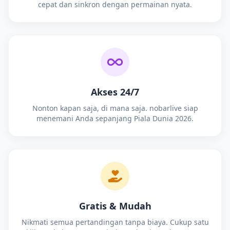
cepat dan sinkron dengan permainan nyata.
Akses 24/7
Nonton kapan saja, di mana saja. nobarlive siap
menemani Anda sepanjang Piala Dunia 2026.
Gratis & Mudah
Nikmati semua pertandingan tanpa biaya. Cukup satu