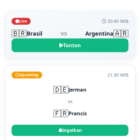
20:45 WIB
Live
🇧🇷
🇦🇷
vs
Brasil
Argentina
Tonton
21:30 WIB
Upcoming
🇩🇪
Jerman
vs
🇫🇷
Prancis
Ingatkan