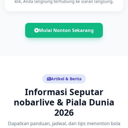
klik, Anda langsung terhubung ke siaran langsung.
Mulai Nonton Sekarang
Artikel & Berita
Informasi Seputar
nobarlive & Piala Dunia
2026
Dapatkan panduan, jadwal, dan tips menonton bola