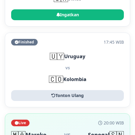
Ingatkan
17:45 WIB
Finished
🇺🇾
Uruguay
vs
🇨🇴
Kolombia
Tonton Ulang
20:00 WIB
Live
🇲🇦
🇸🇳
vs
Maroko
Senegal