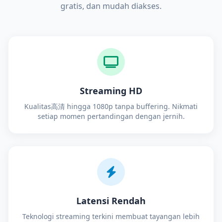
gratis, dan mudah diakses.
Streaming HD
Kualitas高清 hingga 1080p tanpa buffering. Nikmati
setiap momen pertandingan dengan jernih.
Latensi Rendah
Teknologi streaming terkini membuat tayangan lebih