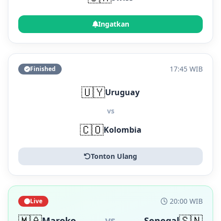
Ingatkan
17:45 WIB
Finished
🇺🇾
Uruguay
vs
🇨🇴
Kolombia
Tonton Ulang
20:00 WIB
Live
🇲🇦
🇸🇳
vs
Maroko
Senegal