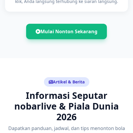
klik, Anda langsung terhubung ke siaran langsung.
Mulai Nonton Sekarang
Artikel & Berita
Informasi Seputar
nobarlive & Piala Dunia
2026
Dapatkan panduan, jadwal, dan tips menonton bola