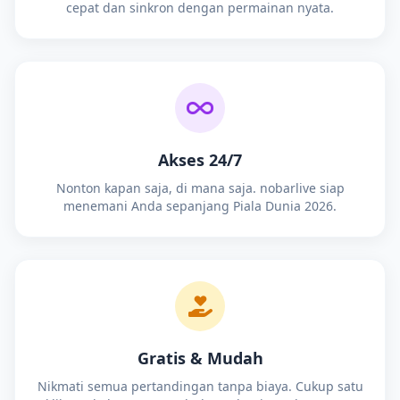
cepat dan sinkron dengan permainan nyata.
Akses 24/7
Nonton kapan saja, di mana saja. nobarlive siap
menemani Anda sepanjang Piala Dunia 2026.
Gratis & Mudah
Nikmati semua pertandingan tanpa biaya. Cukup satu