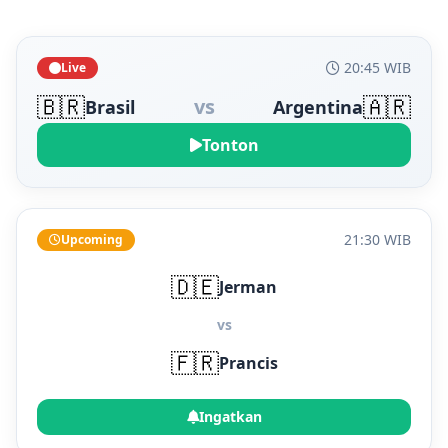
20:45 WIB
Live
🇧🇷
🇦🇷
vs
Brasil
Argentina
Tonton
21:30 WIB
Upcoming
🇩🇪
Jerman
vs
🇫🇷
Prancis
Ingatkan