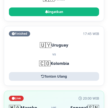
Ingatkan
17:45 WIB
Finished
🇺🇾
Uruguay
vs
🇨🇴
Kolombia
Tonton Ulang
20:00 WIB
Live
🇲🇦
🇸🇳
vs
Maroko
Senegal