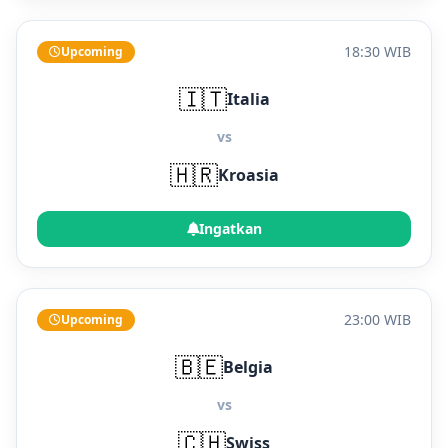
18:30 WIB
Upcoming
🇮🇹
Italia
vs
🇭🇷
Kroasia
Ingatkan
23:00 WIB
Upcoming
🇧🇪
Belgia
vs
🇨🇭
Swiss