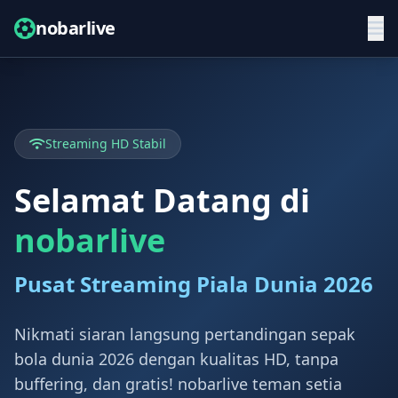
nobarlive
Streaming HD Stabil
Selamat Datang di
nobarlive
Pusat Streaming Piala Dunia 2026
Nikmati siaran langsung pertandingan sepak
bola dunia 2026 dengan kualitas HD, tanpa
buffering, dan gratis! nobarlive teman setia