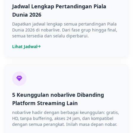
Jadwal Lengkap Pertandingan Piala
Dunia 2026
Dapatkan jadwal lengkap semua pertandingan Piala
Dunia 2026 di nobarlive. Dari fase grup hingga final,
semua tersedia dan selalu diperbarui.
Lihat Jadwal
5 Keunggulan nobarlive Dibanding
Platform Streaming Lain
nobarlive hadir dengan berbagai keunggulan: gratis,
HD, tanpa buffering, akses 24 jam, dan kompatibel
dengan semua perangkat. Inilah masa depan nobar.