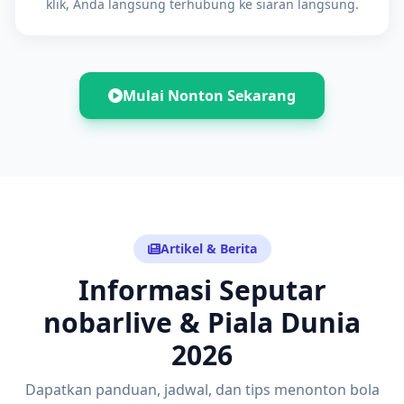
klik, Anda langsung terhubung ke siaran langsung.
Mulai Nonton Sekarang
Artikel & Berita
Informasi Seputar
nobarlive & Piala Dunia
2026
Dapatkan panduan, jadwal, dan tips menonton bola