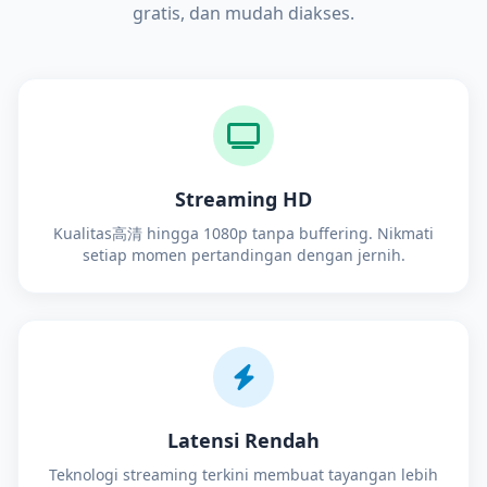
gratis, dan mudah diakses.
Streaming HD
Kualitas高清 hingga 1080p tanpa buffering. Nikmati
setiap momen pertandingan dengan jernih.
Latensi Rendah
Teknologi streaming terkini membuat tayangan lebih