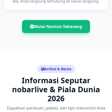
klik, Anda langsung terhubung ke siaran langsung.
Mulai Nonton Sekarang
Artikel & Berita
Informasi Seputar
nobarlive & Piala Dunia
2026
Dapatkan panduan, jadwal, dan tips menonton bola