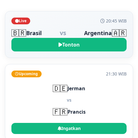
20:45 WIB
Live
🇧🇷
🇦🇷
vs
Brasil
Argentina
Tonton
21:30 WIB
Upcoming
🇩🇪
Jerman
vs
🇫🇷
Prancis
Ingatkan