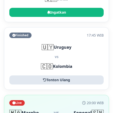
Ingatkan
17:45 WIB
Finished
🇺🇾
Uruguay
vs
🇨🇴
Kolombia
Tonton Ulang
20:00 WIB
Live
🇲🇦
🇸🇳
vs
Maroko
Senegal