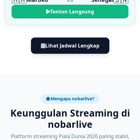
Tonton Langsung
Lihat Jadwal Lengkap
Mengapa nobarlive?
Keunggulan Streaming di
nobarlive
Platform streaming Piala Dunia 2026 paling stabil,