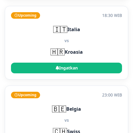
18:30 WIB
Upcoming
🇮🇹
Italia
vs
🇭🇷
Kroasia
Ingatkan
23:00 WIB
Upcoming
🇧🇪
Belgia
vs
🇨🇭
Swiss