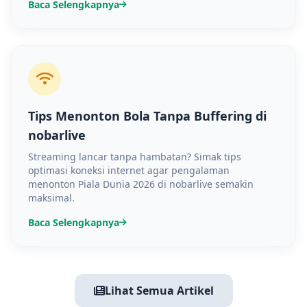
Baca Selengkapnya
Tips Menonton Bola Tanpa Buffering di
nobarlive
Streaming lancar tanpa hambatan? Simak tips
optimasi koneksi internet agar pengalaman
menonton Piala Dunia 2026 di nobarlive semakin
maksimal.
Baca Selengkapnya
Lihat Semua Artikel