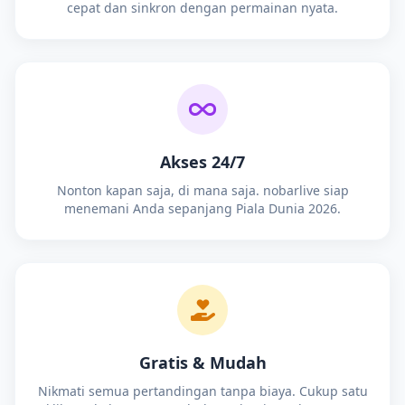
cepat dan sinkron dengan permainan nyata.
Akses 24/7
Nonton kapan saja, di mana saja. nobarlive siap
menemani Anda sepanjang Piala Dunia 2026.
Gratis & Mudah
Nikmati semua pertandingan tanpa biaya. Cukup satu