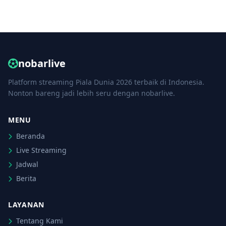
nobarlive
Platform streaming Piala Dunia 2026 terbaik di Indonesia.
Nonton bareng jadi lebih seru dengan nobarlive.
MENU
Beranda
Live Streaming
Jadwal
Berita
LAYANAN
Tentang Kami