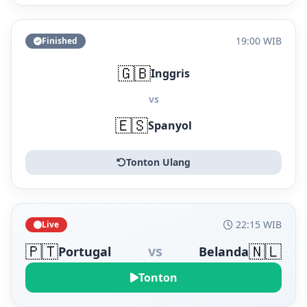
19:00 WIB
Finished
🇬🇧
Inggris
vs
🇪🇸
Spanyol
Tonton Ulang
22:15 WIB
Live
🇵🇹
🇳🇱
vs
Portugal
Belanda
Tonton