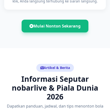
klik, Anda langsung terhubung ke siaran langsung.
Mulai Nonton Sekarang
Artikel & Berita
Informasi Seputar
nobarlive & Piala Dunia
2026
Dapatkan panduan, jadwal, dan tips menonton bola