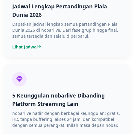
Jadwal Lengkap Pertandingan Piala
Dunia 2026
Dapatkan jadwal lengkap semua pertandingan Piala
Dunia 2026 di nobarlive. Dari fase grup hingga final,
semua tersedia dan selalu diperbarui.
Lihat Jadwal
5 Keunggulan nobarlive Dibanding
Platform Streaming Lain
nobarlive hadir dengan berbagai keunggulan: gratis,
HD, tanpa buffering, akses 24 jam, dan kompatibel
dengan semua perangkat. Inilah masa depan nobar.