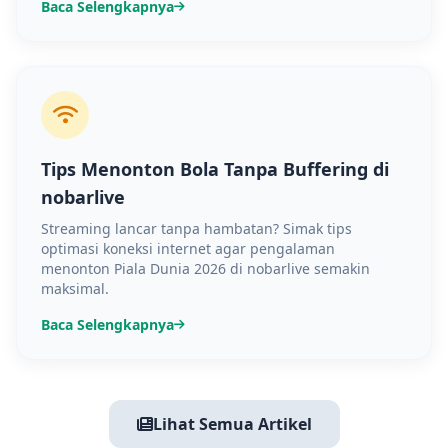
Baca Selengkapnya
Tips Menonton Bola Tanpa Buffering di
nobarlive
Streaming lancar tanpa hambatan? Simak tips
optimasi koneksi internet agar pengalaman
menonton Piala Dunia 2026 di nobarlive semakin
maksimal.
Baca Selengkapnya
Lihat Semua Artikel