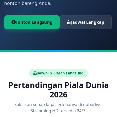
nonton bareng Anda.
Tonton Langsung
Jadwal Lengkap
Jadwal & Siaran Langsung
Pertandingan Piala Dunia
2026
Saksikan setiap laga seru hanya di nobarlive.
Streaming HD tersedia 24/7.