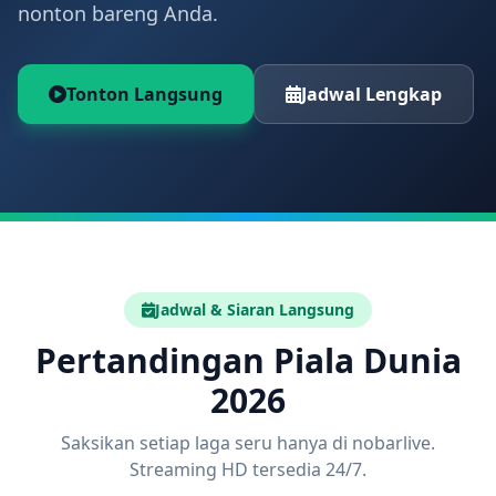
nonton bareng Anda.
Tonton Langsung
Jadwal Lengkap
Jadwal & Siaran Langsung
Pertandingan Piala Dunia
2026
Saksikan setiap laga seru hanya di nobarlive.
Streaming HD tersedia 24/7.