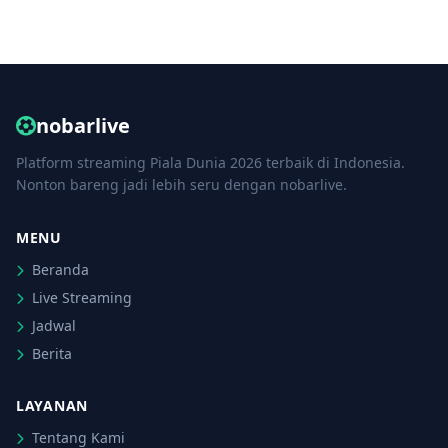
nobarlive
Platform streaming Piala Dunia 2026 terbaik di Indonesia.
Nonton bareng jadi lebih seru dengan nobarlive.
MENU
Beranda
Live Streaming
Jadwal
Berita
LAYANAN
Tentang Kami