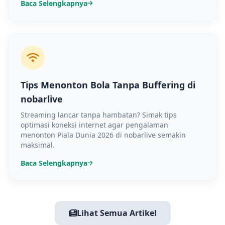
Baca Selengkapnya
Tips Menonton Bola Tanpa Buffering di
nobarlive
Streaming lancar tanpa hambatan? Simak tips
optimasi koneksi internet agar pengalaman
menonton Piala Dunia 2026 di nobarlive semakin
maksimal.
Baca Selengkapnya
Lihat Semua Artikel