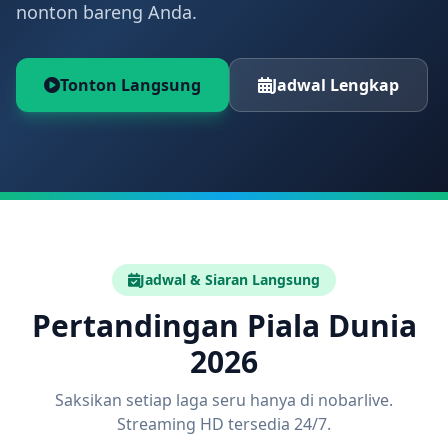
nonton bareng Anda.
Tonton Langsung
Jadwal Lengkap
Jadwal & Siaran Langsung
Pertandingan Piala Dunia
2026
Saksikan setiap laga seru hanya di nobarlive.
Streaming HD tersedia 24/7.