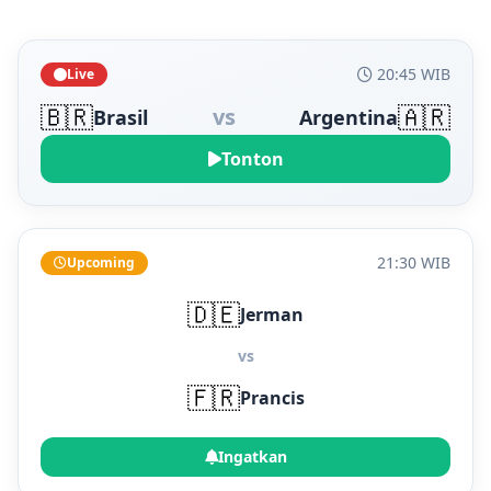
20:45 WIB
Live
🇧🇷
🇦🇷
vs
Brasil
Argentina
Tonton
21:30 WIB
Upcoming
🇩🇪
Jerman
vs
🇫🇷
Prancis
Ingatkan