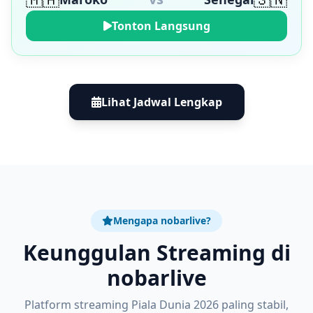
Tonton Langsung
Lihat Jadwal Lengkap
Mengapa nobarlive?
Keunggulan Streaming di
nobarlive
Platform streaming Piala Dunia 2026 paling stabil,