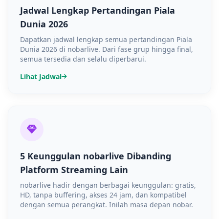
Jadwal Lengkap Pertandingan Piala
Dunia 2026
Dapatkan jadwal lengkap semua pertandingan Piala
Dunia 2026 di nobarlive. Dari fase grup hingga final,
semua tersedia dan selalu diperbarui.
Lihat Jadwal
5 Keunggulan nobarlive Dibanding
Platform Streaming Lain
nobarlive hadir dengan berbagai keunggulan: gratis,
HD, tanpa buffering, akses 24 jam, dan kompatibel
dengan semua perangkat. Inilah masa depan nobar.