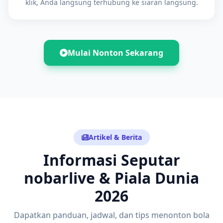
klik, Anda langsung terhubung ke siaran langsung.
Mulai Nonton Sekarang
Artikel & Berita
Informasi Seputar
nobarlive & Piala Dunia
2026
Dapatkan panduan, jadwal, dan tips menonton bola