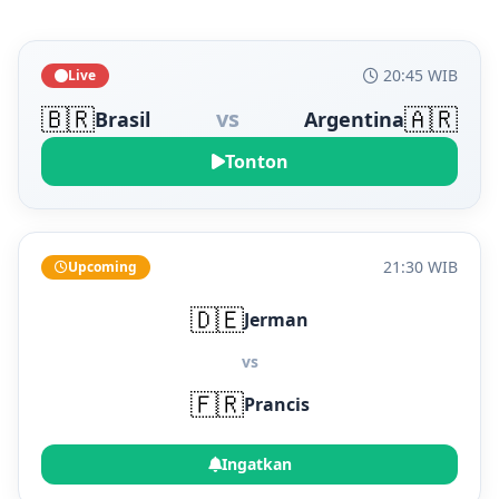
20:45 WIB
Live
🇧🇷
🇦🇷
vs
Brasil
Argentina
Tonton
21:30 WIB
Upcoming
🇩🇪
Jerman
vs
🇫🇷
Prancis
Ingatkan