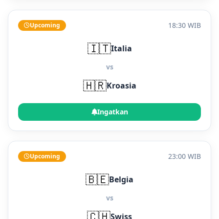
18:30 WIB
Upcoming
🇮🇹
Italia
vs
🇭🇷
Kroasia
Ingatkan
23:00 WIB
Upcoming
🇧🇪
Belgia
vs
🇨🇭
Swiss