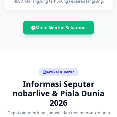
klik, Anda langsung terhubung ke siaran langsung.
Mulai Nonton Sekarang
Artikel & Berita
Informasi Seputar
nobarlive & Piala Dunia
2026
Dapatkan panduan, jadwal, dan tips menonton bola