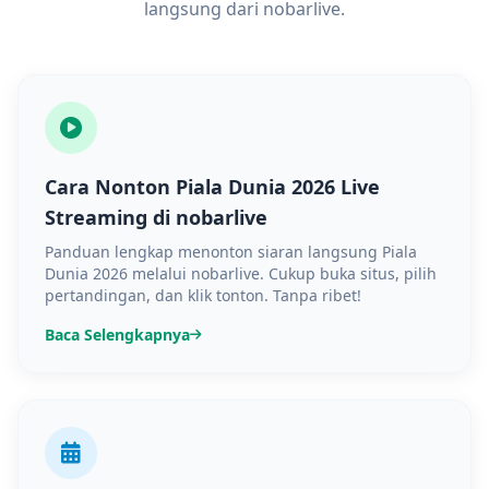
langsung dari nobarlive.
Cara Nonton Piala Dunia 2026 Live
Streaming di nobarlive
Panduan lengkap menonton siaran langsung Piala
Dunia 2026 melalui nobarlive. Cukup buka situs, pilih
pertandingan, dan klik tonton. Tanpa ribet!
Baca Selengkapnya