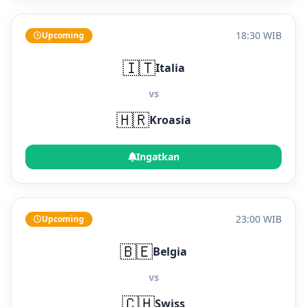
18:30 WIB
Upcoming
🇮🇹
Italia
vs
🇭🇷
Kroasia
Ingatkan
23:00 WIB
Upcoming
🇧🇪
Belgia
vs
🇨🇭
Swiss