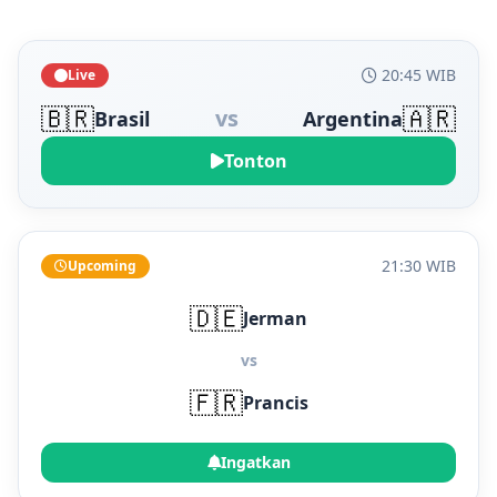
20:45 WIB
Live
🇧🇷
🇦🇷
vs
Brasil
Argentina
Tonton
21:30 WIB
Upcoming
🇩🇪
Jerman
vs
🇫🇷
Prancis
Ingatkan