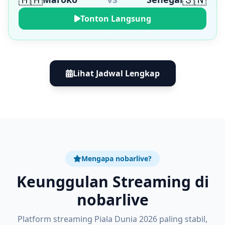
Tonton Langsung
Lihat Jadwal Lengkap
Mengapa nobarlive?
Keunggulan Streaming di
nobarlive
Platform streaming Piala Dunia 2026 paling stabil,