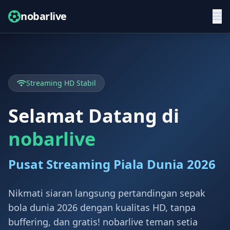
nobarlive
Streaming HD Stabil
Selamat Datang di
nobarlive
Pusat Streaming Piala Dunia 2026
Nikmati siaran langsung pertandingan sepak
bola dunia 2026 dengan kualitas HD, tanpa
buffering, dan gratis! nobarlive teman setia