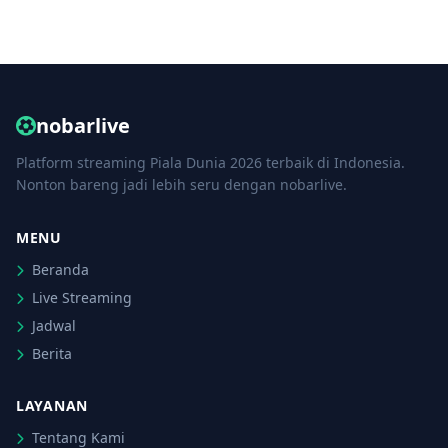
nobarlive
Platform streaming Piala Dunia 2026 terbaik di Indonesia.
Nonton bareng jadi lebih seru dengan nobarlive.
MENU
Beranda
Live Streaming
Jadwal
Berita
LAYANAN
Tentang Kami