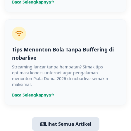
Baca Selengkapnya
Tips Menonton Bola Tanpa Buffering di
nobarlive
Streaming lancar tanpa hambatan? Simak tips
optimasi koneksi internet agar pengalaman
menonton Piala Dunia 2026 di nobarlive semakin
maksimal.
Baca Selengkapnya
Lihat Semua Artikel