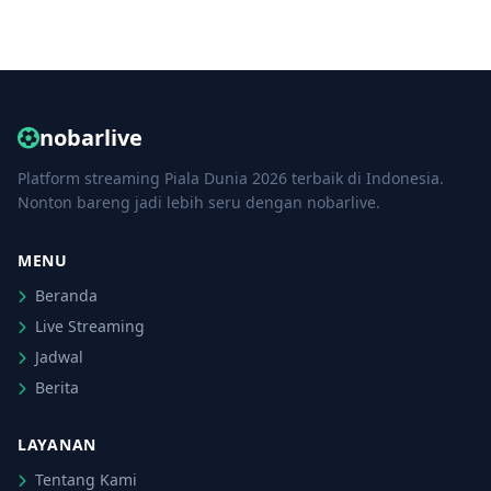
nobarlive
Platform streaming Piala Dunia 2026 terbaik di Indonesia.
Nonton bareng jadi lebih seru dengan nobarlive.
MENU
Beranda
Live Streaming
Jadwal
Berita
LAYANAN
Tentang Kami