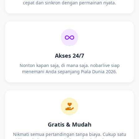
cepat dan sinkron dengan permainan nyata.
Akses 24/7
Nonton kapan saja, di mana saja. nobarlive siap
menemani Anda sepanjang Piala Dunia 2026.
Gratis & Mudah
Nikmati semua pertandingan tanpa biaya. Cukup satu