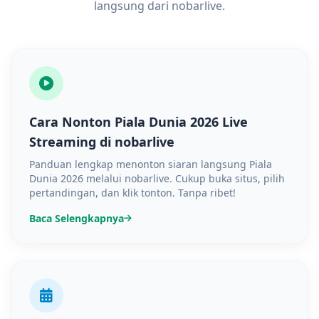
langsung dari nobarlive.
Cara Nonton Piala Dunia 2026 Live
Streaming di nobarlive
Panduan lengkap menonton siaran langsung Piala
Dunia 2026 melalui nobarlive. Cukup buka situs, pilih
pertandingan, dan klik tonton. Tanpa ribet!
Baca Selengkapnya