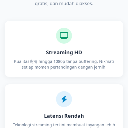
gratis, dan mudah diakses.
Streaming HD
Kualitas高清 hingga 1080p tanpa buffering. Nikmati
setiap momen pertandingan dengan jernih.
Latensi Rendah
Teknologi streaming terkini membuat tayangan lebih