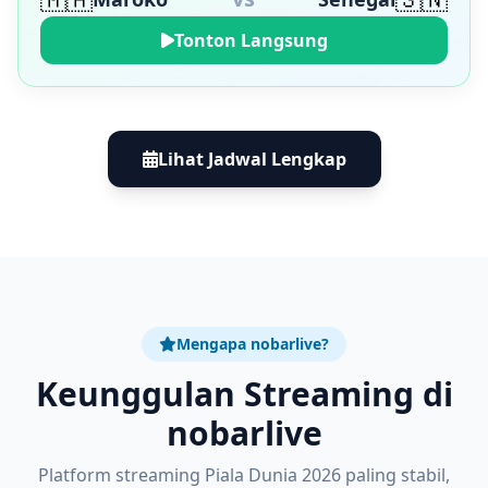
Tonton Langsung
Lihat Jadwal Lengkap
Mengapa nobarlive?
Keunggulan Streaming di
nobarlive
Platform streaming Piala Dunia 2026 paling stabil,