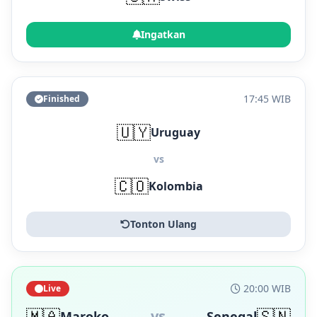
Ingatkan
17:45 WIB
Finished
🇺🇾
Uruguay
vs
🇨🇴
Kolombia
Tonton Ulang
20:00 WIB
Live
🇲🇦
🇸🇳
vs
Maroko
Senegal