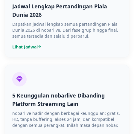
Jadwal Lengkap Pertandingan Piala
Dunia 2026
Dapatkan jadwal lengkap semua pertandingan Piala
Dunia 2026 di nobarlive. Dari fase grup hingga final,
semua tersedia dan selalu diperbarui.
Lihat Jadwal
5 Keunggulan nobarlive Dibanding
Platform Streaming Lain
nobarlive hadir dengan berbagai keunggulan: gratis,
HD, tanpa buffering, akses 24 jam, dan kompatibel
dengan semua perangkat. Inilah masa depan nobar.