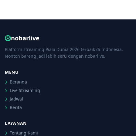
nobarlive
Platform streaming Piala Dunia 2026 terbaik di Indonesia.
Nonton bareng jadi lebih seru dengan nobarlive.
MENU
Beranda
Live Streaming
Jadwal
Berita
LAYANAN
Tentang Kami