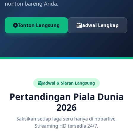
nonton bareng Anda.
Tonton Langsung
Jadwal Lengkap
Jadwal & Siaran Langsung
Pertandingan Piala Dunia
2026
Saksikan setiap laga seru hanya di nobarlive.
Streaming HD tersedia 24/7.