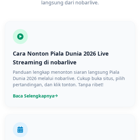
langsung dari nobarlive.
Cara Nonton Piala Dunia 2026 Live
Streaming di nobarlive
Panduan lengkap menonton siaran langsung Piala
Dunia 2026 melalui nobarlive. Cukup buka situs, pilih
pertandingan, dan klik tonton. Tanpa ribet!
Baca Selengkapnya