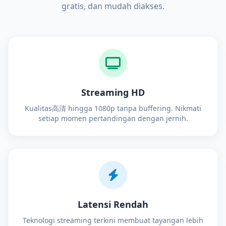
gratis, dan mudah diakses.
Streaming HD
Kualitas高清 hingga 1080p tanpa buffering. Nikmati
setiap momen pertandingan dengan jernih.
Latensi Rendah
Teknologi streaming terkini membuat tayangan lebih