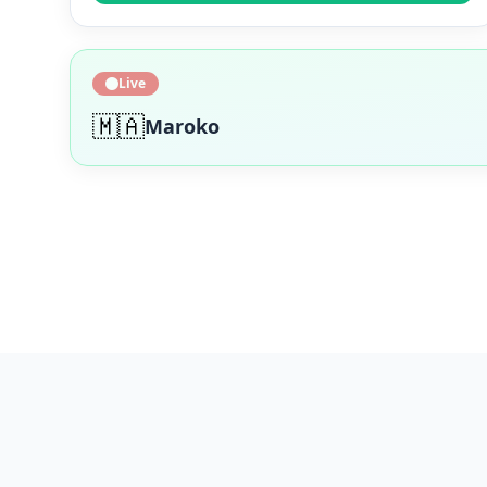
Live
🇲🇦
Maroko