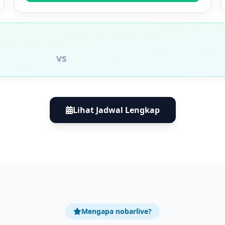
vs
Lihat Jadwal Lengkap
Mengapa nobarlive?