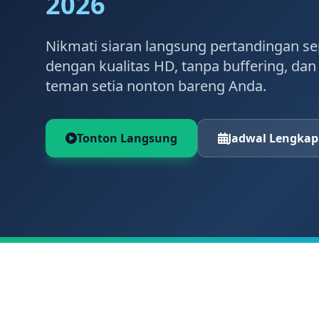
2026
Nikmati siaran langsung pertandingan se
dengan kualitas HD, tanpa buffering, dan 
teman setia nonton bareng Anda.
Tonton Langsung
Jadwal Lengkap