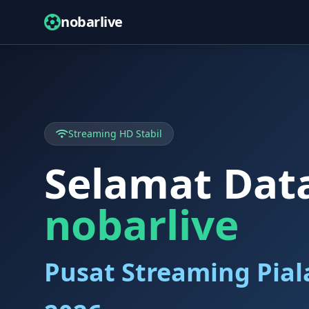
nobarlive
Streaming HD Stabil
Selamat Dat
nobarlive
Pusat Streaming Pial