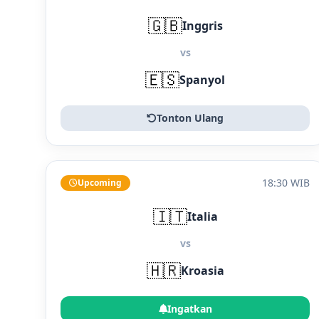
🇬🇧
Inggris
vs
🇪🇸
Spanyol
Tonton Ulang
18:30 WIB
Upcoming
🇮🇹
Italia
vs
🇭🇷
Kroasia
Ingatkan