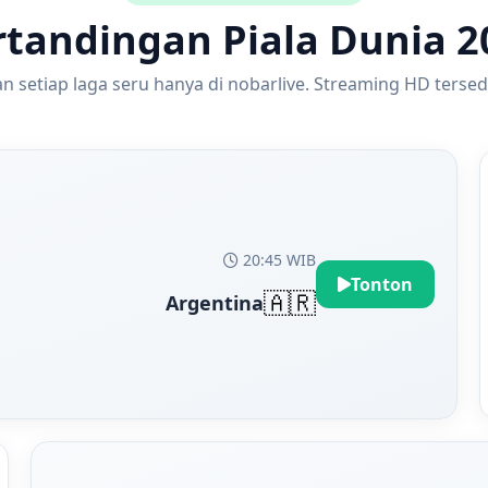
rtandingan Piala Dunia 2
n setiap laga seru hanya di nobarlive. Streaming HD tersed
20:45 WIB
Tonton
🇦🇷
Argentina