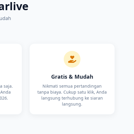
rlive
mudah
Gratis & Mudah
a saja.
Nikmati semua pertandingan
 Anda
tanpa biaya. Cukup satu klik, Anda
026.
langsung terhubung ke siaran
langsung.