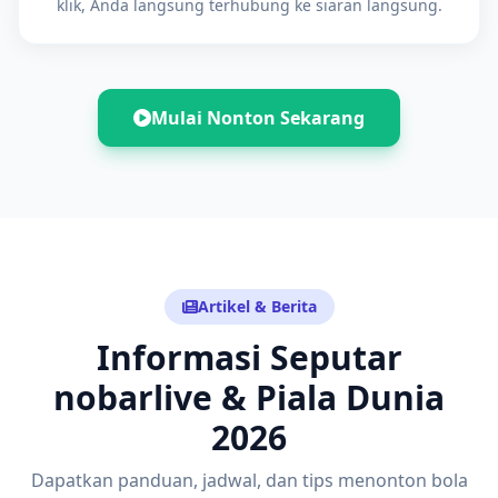
klik, Anda langsung terhubung ke siaran langsung.
Mulai Nonton Sekarang
Artikel & Berita
Informasi Seputar
nobarlive & Piala Dunia
2026
Dapatkan panduan, jadwal, dan tips menonton bola