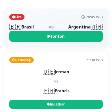
20:45 WIB
Live
🇧🇷
🇦🇷
vs
Brasil
Argentina
Tonton
21:30 WIB
Upcoming
🇩🇪
Jerman
vs
🇫🇷
Prancis
Ingatkan