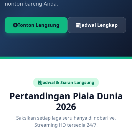
nonton bareng Anda.
Tonton Langsung
Jadwal Lengkap
Jadwal & Siaran Langsung
Pertandingan Piala Dunia
2026
Saksikan setiap laga seru hanya di nobarlive.
Streaming HD tersedia 24/7.