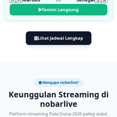
Tonton Langsung
Lihat Jadwal Lengkap
Mengapa nobarlive?
Keunggulan Streaming di
nobarlive
Platform streaming Piala Dunia 2026 paling stabil,