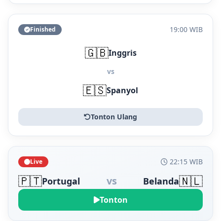
19:00 WIB
Finished
🇬🇧
Inggris
vs
🇪🇸
Spanyol
Tonton Ulang
22:15 WIB
Live
🇵🇹
🇳🇱
vs
Portugal
Belanda
Tonton