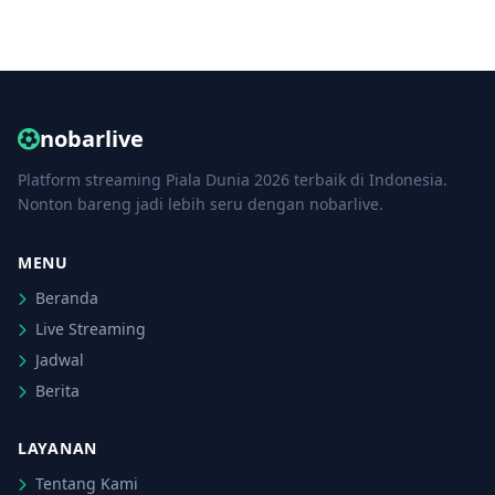
nobarlive
Platform streaming Piala Dunia 2026 terbaik di Indonesia.
Nonton bareng jadi lebih seru dengan nobarlive.
MENU
Beranda
Live Streaming
Jadwal
Berita
LAYANAN
Tentang Kami