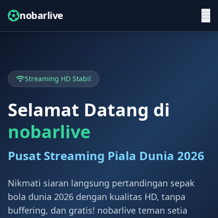
nobarlive
Streaming HD Stabil
Selamat Datang di
nobarlive
Pusat Streaming Piala Dunia 2026
Nikmati siaran langsung pertandingan sepak
bola dunia 2026 dengan kualitas HD, tanpa
buffering, dan gratis! nobarlive teman setia