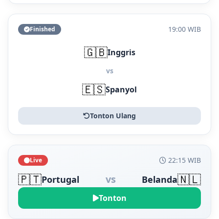
19:00 WIB
Finished
🇬🇧
Inggris
vs
🇪🇸
Spanyol
Tonton Ulang
22:15 WIB
Live
🇵🇹
🇳🇱
vs
Portugal
Belanda
Tonton