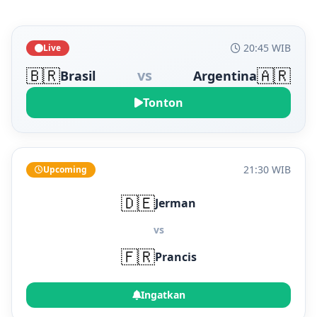
20:45 WIB
Live
🇧🇷
🇦🇷
vs
Brasil
Argentina
Tonton
21:30 WIB
Upcoming
🇩🇪
Jerman
vs
🇫🇷
Prancis
Ingatkan