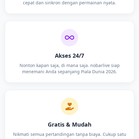
cepat dan sinkron dengan permainan nyata.
Akses 24/7
Nonton kapan saja, di mana saja. nobarlive siap
menemani Anda sepanjang Piala Dunia 2026.
Gratis & Mudah
Nikmati semua pertandingan tanpa biaya. Cukup satu