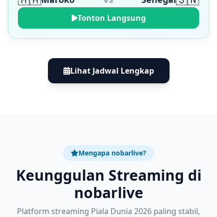
Tonton Langsung
Lihat Jadwal Lengkap
Mengapa nobarlive?
Keunggulan Streaming di
nobarlive
Platform streaming Piala Dunia 2026 paling stabil,