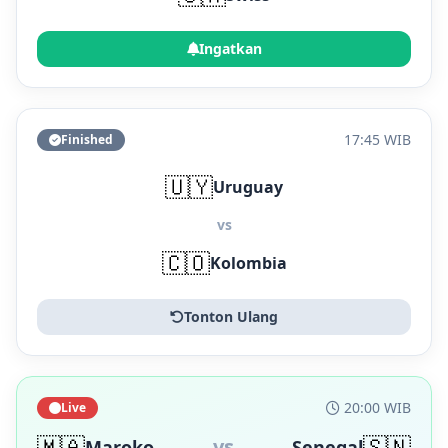
Ingatkan
17:45 WIB
Finished
🇺🇾
Uruguay
vs
🇨🇴
Kolombia
Tonton Ulang
20:00 WIB
Live
🇲🇦
🇸🇳
vs
Maroko
Senegal