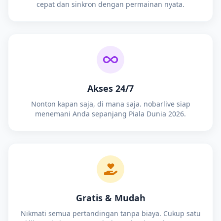
cepat dan sinkron dengan permainan nyata.
Akses 24/7
Nonton kapan saja, di mana saja. nobarlive siap
menemani Anda sepanjang Piala Dunia 2026.
Gratis & Mudah
Nikmati semua pertandingan tanpa biaya. Cukup satu