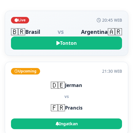
20:45 WIB
Live
🇧🇷
🇦🇷
vs
Brasil
Argentina
Tonton
21:30 WIB
Upcoming
🇩🇪
Jerman
vs
🇫🇷
Prancis
Ingatkan