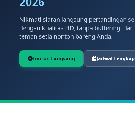
2026
Nikmati siaran langsung pertandingan se
dengan kualitas HD, tanpa buffering, dan 
teman setia nonton bareng Anda.
Tonton Langsung
Jadwal Lengkap