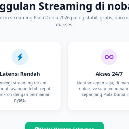
ggulan Streaming di noba
form streaming Piala Dunia 2026 paling stabil, gratis, dan 
diakses.
Latensi Rendah
Akses 24/7
nologi streaming terkini
Nonton kapan saja, di man
uat tayangan lebih cepat
nobarlive siap menemani
sinkron dengan permainan
sepanjang Piala Dunia 2
nyata.