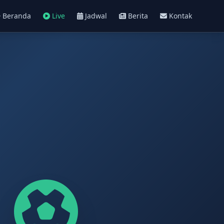
Beranda
Live
Jadwal
Berita
Kontak