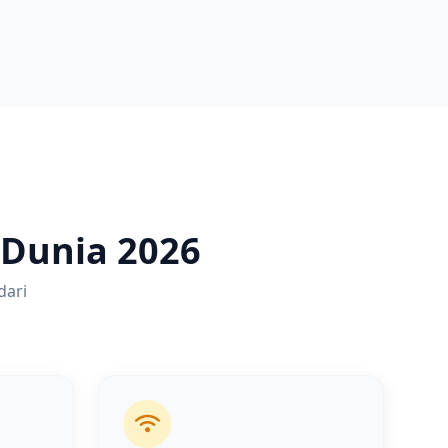
 Dunia 2026
dari