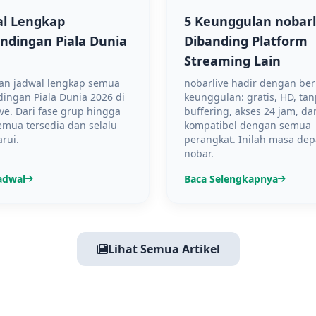
al Lengkap
5 Keunggulan nobarl
ndingan Piala Dunia
Dibanding Platform
Streaming Lain
an jadwal lengkap semua
nobarlive hadir dengan be
dingan Piala Dunia 2026 di
keunggulan: gratis, HD, ta
ve. Dari fase grup hingga
buffering, akses 24 jam, da
semua tersedia dan selalu
kompatibel dengan semua
rui.
perangkat. Inilah masa de
nobar.
Jadwal
Baca Selengkapnya
Lihat Semua Artikel