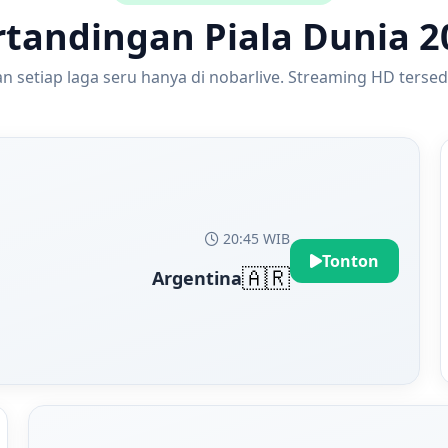
rtandingan Piala Dunia 2
n setiap laga seru hanya di nobarlive. Streaming HD tersed
20:45 WIB
Tonton
🇦🇷
Argentina