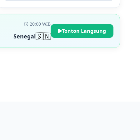
20:00 WIB
Tonton Langsung
🇸🇳
Senegal