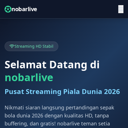
nobarlive
Streaming HD Stabil
Selamat Datang di
nobarlive
Pusat Streaming Piala Dunia 2026
Nikmati siaran langsung pertandingan sepak
bola dunia 2026 dengan kualitas HD, tanpa
buffering, dan gratis! nobarlive teman setia