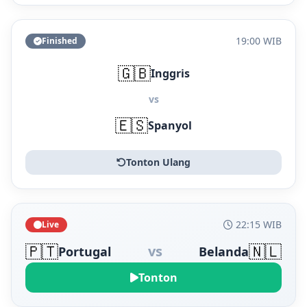
19:00 WIB
Finished
🇬🇧
Inggris
vs
🇪🇸
Spanyol
Tonton Ulang
22:15 WIB
Live
🇵🇹
🇳🇱
vs
Portugal
Belanda
Tonton