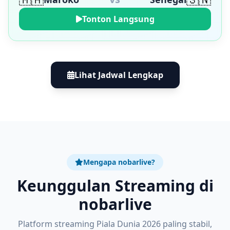
Tonton Langsung
Lihat Jadwal Lengkap
Mengapa nobarlive?
Keunggulan Streaming di
nobarlive
Platform streaming Piala Dunia 2026 paling stabil,