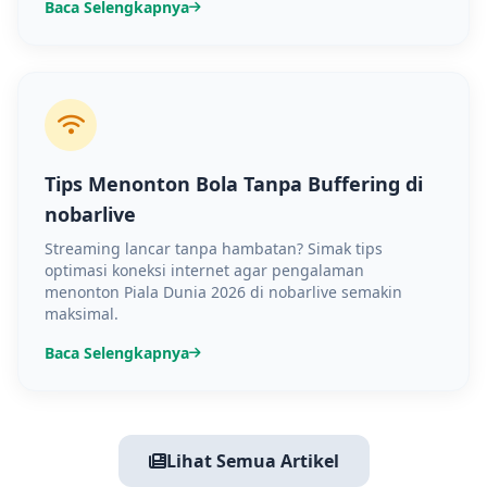
Baca Selengkapnya
Tips Menonton Bola Tanpa Buffering di
nobarlive
Streaming lancar tanpa hambatan? Simak tips
optimasi koneksi internet agar pengalaman
menonton Piala Dunia 2026 di nobarlive semakin
maksimal.
Baca Selengkapnya
Lihat Semua Artikel