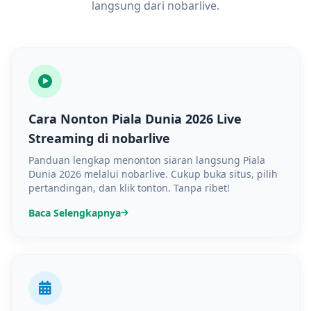
langsung dari nobarlive.
Cara Nonton Piala Dunia 2026 Live
Streaming di nobarlive
Panduan lengkap menonton siaran langsung Piala
Dunia 2026 melalui nobarlive. Cukup buka situs, pilih
pertandingan, dan klik tonton. Tanpa ribet!
Baca Selengkapnya