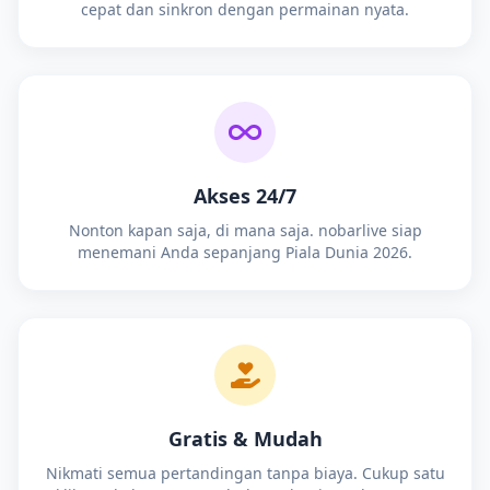
cepat dan sinkron dengan permainan nyata.
Akses 24/7
Nonton kapan saja, di mana saja. nobarlive siap
menemani Anda sepanjang Piala Dunia 2026.
Gratis & Mudah
Nikmati semua pertandingan tanpa biaya. Cukup satu