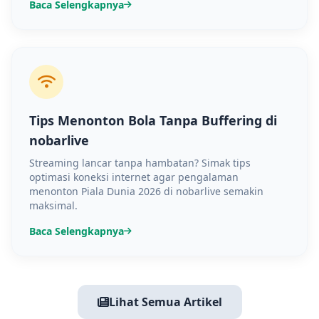
Baca Selengkapnya
Tips Menonton Bola Tanpa Buffering di
nobarlive
Streaming lancar tanpa hambatan? Simak tips
optimasi koneksi internet agar pengalaman
menonton Piala Dunia 2026 di nobarlive semakin
maksimal.
Baca Selengkapnya
Lihat Semua Artikel