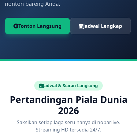
nonton bareng Anda.
Tonton Langsung
Jadwal Lengkap
Jadwal & Siaran Langsung
Pertandingan Piala Dunia
2026
Saksikan setiap laga seru hanya di nobarlive.
Streaming HD tersedia 24/7.