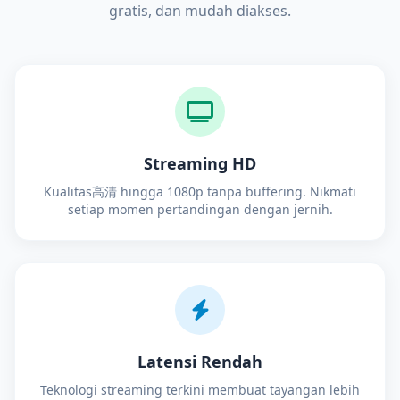
gratis, dan mudah diakses.
Streaming HD
Kualitas高清 hingga 1080p tanpa buffering. Nikmati
setiap momen pertandingan dengan jernih.
Latensi Rendah
Teknologi streaming terkini membuat tayangan lebih