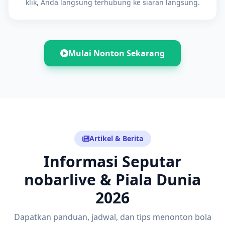
klik, Anda langsung terhubung ke siaran langsung.
Mulai Nonton Sekarang
Artikel & Berita
Informasi Seputar
nobarlive & Piala Dunia
2026
Dapatkan panduan, jadwal, dan tips menonton bola