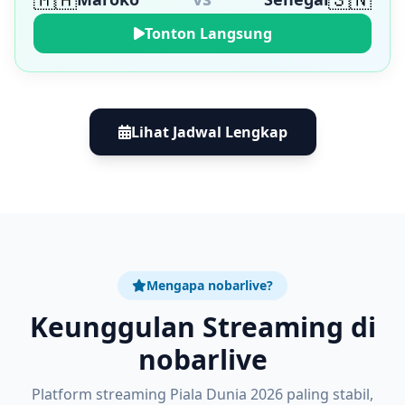
Tonton Langsung
Lihat Jadwal Lengkap
Mengapa nobarlive?
Keunggulan Streaming di
nobarlive
Platform streaming Piala Dunia 2026 paling stabil,