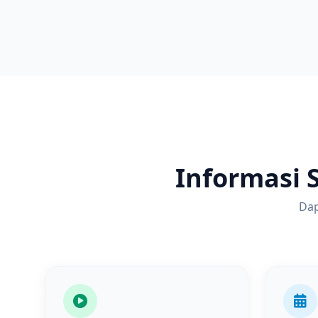
Informasi 
Dap