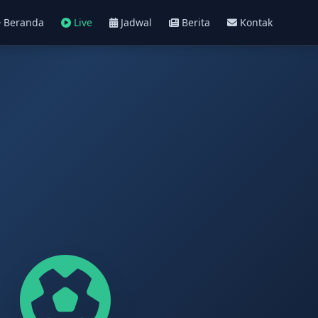
Beranda
Live
Jadwal
Berita
Kontak