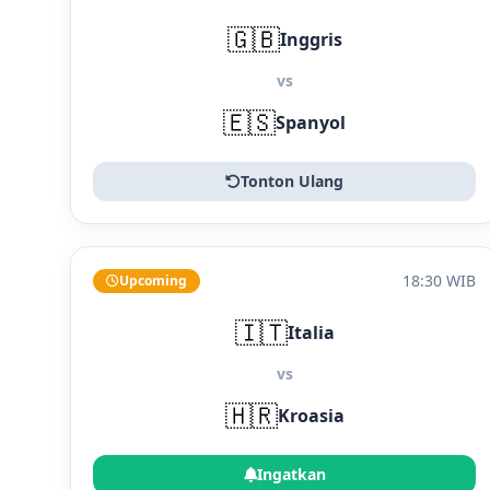
🇬🇧
Inggris
vs
🇪🇸
Spanyol
Tonton Ulang
18:30 WIB
Upcoming
🇮🇹
Italia
vs
🇭🇷
Kroasia
Ingatkan