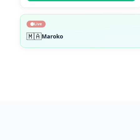
Live
🇲🇦
Maroko