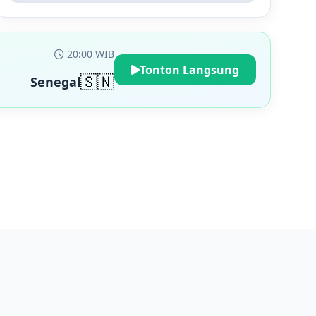
20:00 WIB
Tonton Langsung
🇸🇳
Senegal