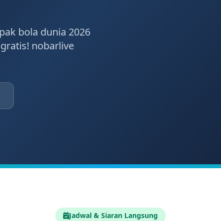
pak bola dunia 2026
gratis! nobarlive
Jadwal & Siaran Langsung