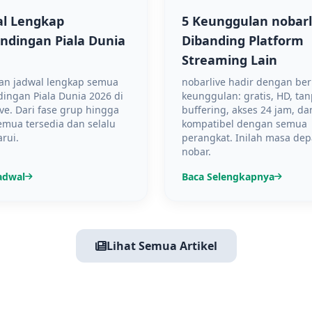
al Lengkap
5 Keunggulan nobarl
ndingan Piala Dunia
Dibanding Platform
Streaming Lain
an jadwal lengkap semua
nobarlive hadir dengan be
dingan Piala Dunia 2026 di
keunggulan: gratis, HD, ta
ve. Dari fase grup hingga
buffering, akses 24 jam, da
semua tersedia dan selalu
kompatibel dengan semua
rui.
perangkat. Inilah masa de
nobar.
Jadwal
Baca Selengkapnya
Lihat Semua Artikel