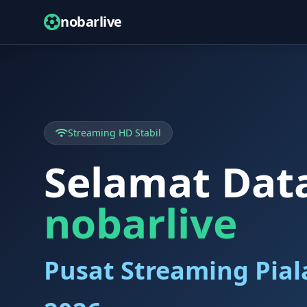
nobarlive
Streaming HD Stabil
Selamat Dat
nobarlive
Pusat Streaming Pial