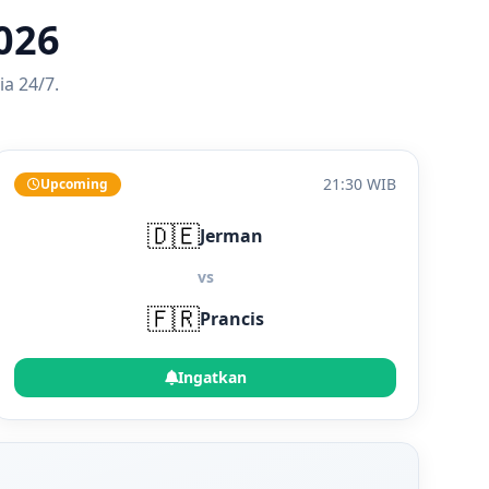
026
ia 24/7.
21:30 WIB
Upcoming
🇩🇪
Jerman
vs
🇫🇷
Prancis
Ingatkan