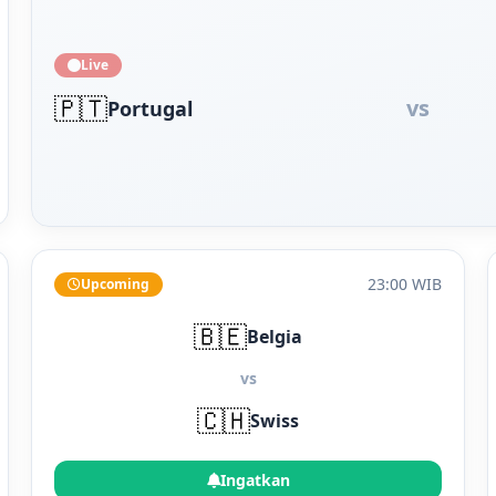
Live
🇵🇹
vs
Portugal
23:00 WIB
Upcoming
🇧🇪
Belgia
vs
🇨🇭
Swiss
Ingatkan