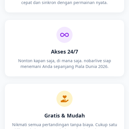
cepat dan sinkron dengan permainan nyata.
Akses 24/7
Nonton kapan saja, di mana saja. nobarlive siap
menemani Anda sepanjang Piala Dunia 2026.
Gratis & Mudah
Nikmati semua pertandingan tanpa biaya. Cukup satu