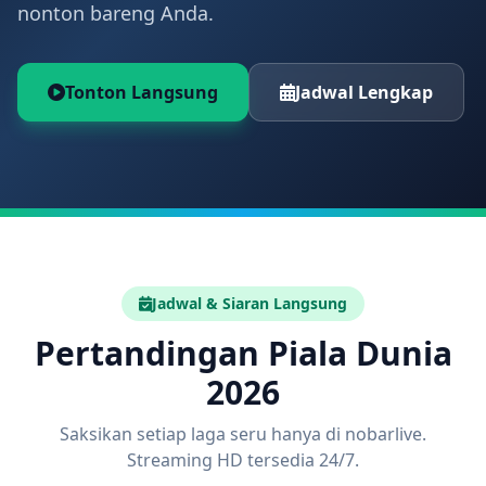
nonton bareng Anda.
Tonton Langsung
Jadwal Lengkap
Jadwal & Siaran Langsung
Pertandingan Piala Dunia
2026
Saksikan setiap laga seru hanya di nobarlive.
Streaming HD tersedia 24/7.