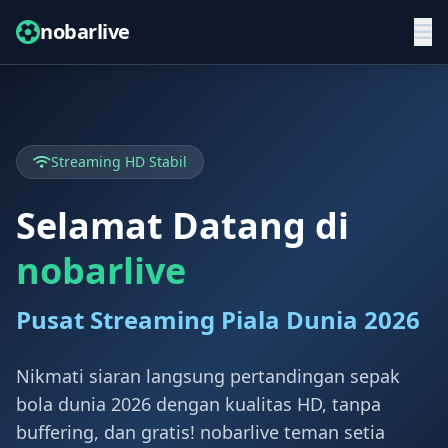
nobarlive
Streaming HD Stabil
Selamat Datang di
nobarlive
Pusat Streaming Piala Dunia 2026
Nikmati siaran langsung pertandingan sepak
bola dunia 2026 dengan kualitas HD, tanpa
buffering, dan gratis! nobarlive teman setia