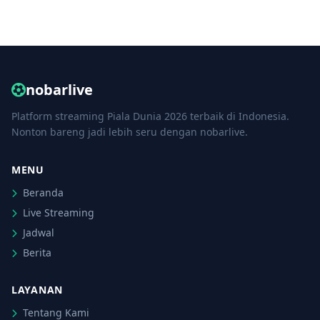
nobarlive
Platform streaming Piala Dunia 2026 terbaik di Indonesia.
Nonton bareng jadi lebih seru dengan nobarlive.
MENU
Beranda
Live Streaming
Jadwal
Berita
LAYANAN
Tentang Kami