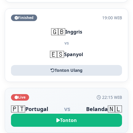
19:00 WIB
Finished
🇬🇧
Inggris
vs
🇪🇸
Spanyol
Tonton Ulang
22:15 WIB
Live
🇵🇹
🇳🇱
vs
Portugal
Belanda
Tonton