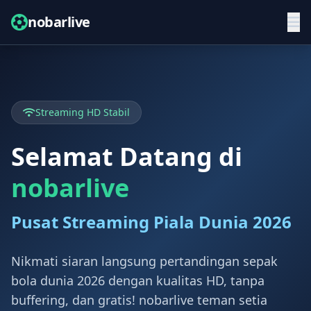
nobarlive
Streaming HD Stabil
Selamat Datang di
nobarlive
Pusat Streaming Piala Dunia 2026
Nikmati siaran langsung pertandingan sepak
bola dunia 2026 dengan kualitas HD, tanpa
buffering, dan gratis! nobarlive teman setia