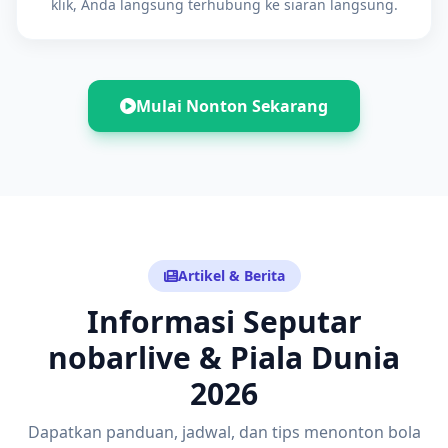
klik, Anda langsung terhubung ke siaran langsung.
Mulai Nonton Sekarang
Artikel & Berita
Informasi Seputar
nobarlive & Piala Dunia
2026
Dapatkan panduan, jadwal, dan tips menonton bola