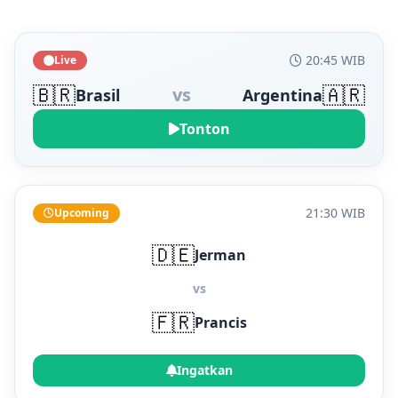
20:45 WIB
Live
🇧🇷
🇦🇷
vs
Brasil
Argentina
Tonton
21:30 WIB
Upcoming
🇩🇪
Jerman
vs
🇫🇷
Prancis
Ingatkan