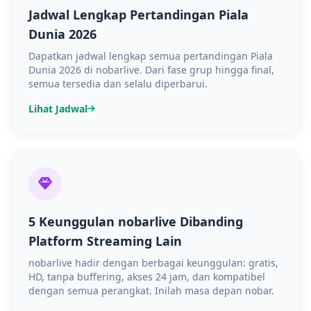
Jadwal Lengkap Pertandingan Piala
Dunia 2026
Dapatkan jadwal lengkap semua pertandingan Piala
Dunia 2026 di nobarlive. Dari fase grup hingga final,
semua tersedia dan selalu diperbarui.
Lihat Jadwal
5 Keunggulan nobarlive Dibanding
Platform Streaming Lain
nobarlive hadir dengan berbagai keunggulan: gratis,
HD, tanpa buffering, akses 24 jam, dan kompatibel
dengan semua perangkat. Inilah masa depan nobar.