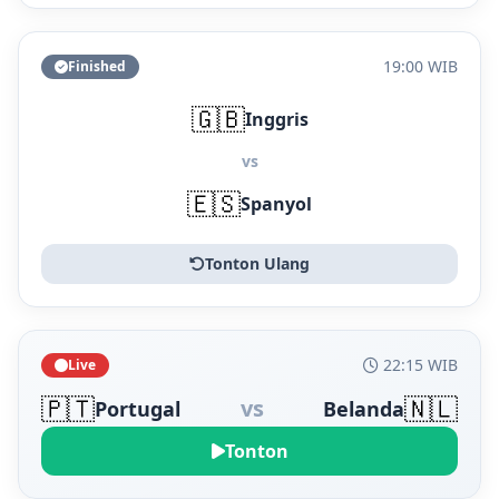
19:00 WIB
Finished
🇬🇧
Inggris
vs
🇪🇸
Spanyol
Tonton Ulang
22:15 WIB
Live
🇵🇹
🇳🇱
vs
Portugal
Belanda
Tonton