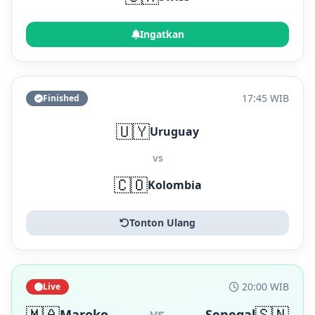
Ingatkan
17:45 WIB
Finished
🇺🇾
Uruguay
vs
🇨🇴
Kolombia
Tonton Ulang
20:00 WIB
Live
🇲🇦
🇸🇳
vs
Maroko
Senegal