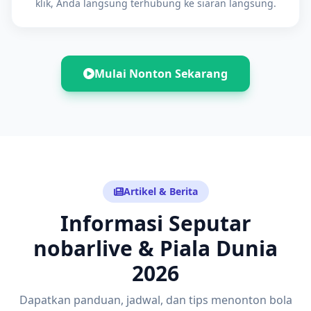
klik, Anda langsung terhubung ke siaran langsung.
Mulai Nonton Sekarang
Artikel & Berita
Informasi Seputar
nobarlive & Piala Dunia
2026
Dapatkan panduan, jadwal, dan tips menonton bola