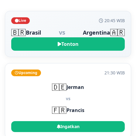
20:45 WIB
Live
🇧🇷
🇦🇷
vs
Brasil
Argentina
Tonton
21:30 WIB
Upcoming
🇩🇪
Jerman
vs
🇫🇷
Prancis
Ingatkan