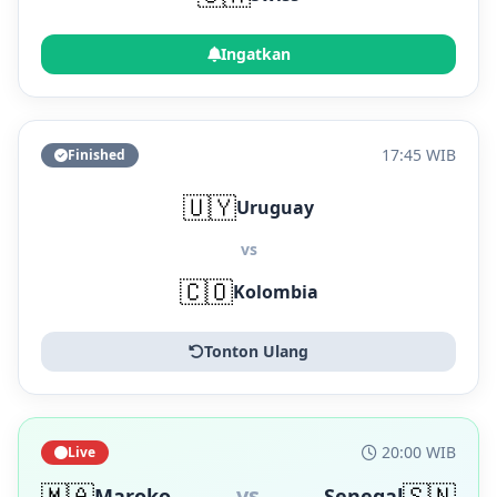
Ingatkan
17:45 WIB
Finished
🇺🇾
Uruguay
vs
🇨🇴
Kolombia
Tonton Ulang
20:00 WIB
Live
🇲🇦
🇸🇳
vs
Maroko
Senegal