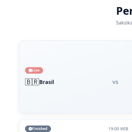
Pe
Saksika
Live
🇧🇷
vs
Brasil
19:00 WIB
Finished