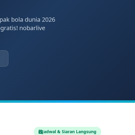
pak bola dunia 2026
gratis! nobarlive
Jadwal & Siaran Langsung