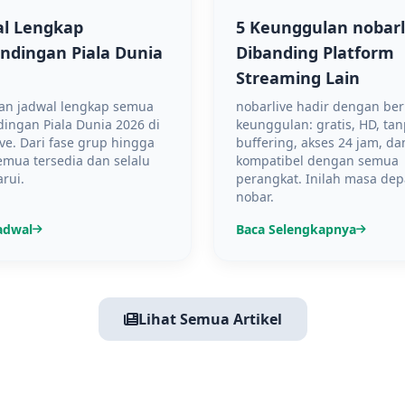
al Lengkap
5 Keunggulan nobarl
ndingan Piala Dunia
Dibanding Platform
Streaming Lain
an jadwal lengkap semua
nobarlive hadir dengan be
dingan Piala Dunia 2026 di
keunggulan: gratis, HD, ta
ve. Dari fase grup hingga
buffering, akses 24 jam, da
semua tersedia dan selalu
kompatibel dengan semua
rui.
perangkat. Inilah masa de
nobar.
Jadwal
Baca Selengkapnya
Lihat Semua Artikel