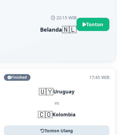
22:15 WIB
Tonton
🇳🇱
Belanda
17:45 WIB
Finished
🇺🇾
Uruguay
vs
🇨🇴
Kolombia
Tonton Ulang