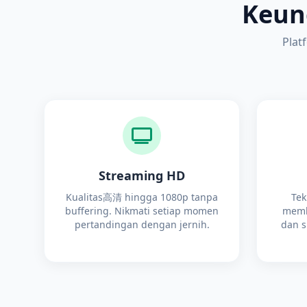
Keun
Plat
Streaming HD
Kualitas高清 hingga 1080p tanpa
Tek
buffering. Nikmati setiap momen
memb
pertandingan dengan jernih.
dan 