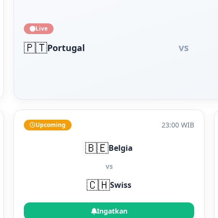
Live
🇵🇹
vs
Portugal
23:00 WIB
Upcoming
🇧🇪
Belgia
vs
🇨🇭
Swiss
Ingatkan