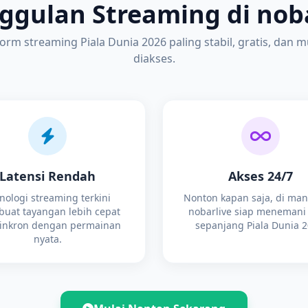
ggulan Streaming di noba
form streaming Piala Dunia 2026 paling stabil, gratis, dan 
diakses.
Latensi Rendah
Akses 24/7
nologi streaming terkini
Nonton kapan saja, di man
uat tayangan lebih cepat
nobarlive siap menemani
sinkron dengan permainan
sepanjang Piala Dunia 2
nyata.