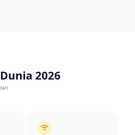
 Dunia 2026
dari