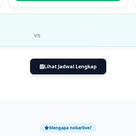
vs
Lihat Jadwal Lengkap
Mengapa nobarlive?