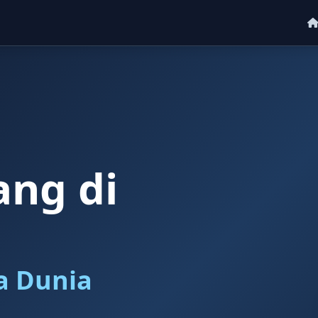
ang di
a Dunia