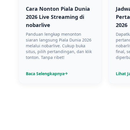
Cara Nonton Piala Dunia
Jadw
2026 Live Streaming di
Perta
nobarlive
2026
Panduan lengkap menonton
Dapatk
siaran langsung Piala Dunia 2026
pertan
melalui nobarlive. Cukup buka
nobarli
situs, pilih pertandingan, dan klik
final, 
tonton. Tanpa ribet!
diperba
Baca Selengkapnya
Lihat 