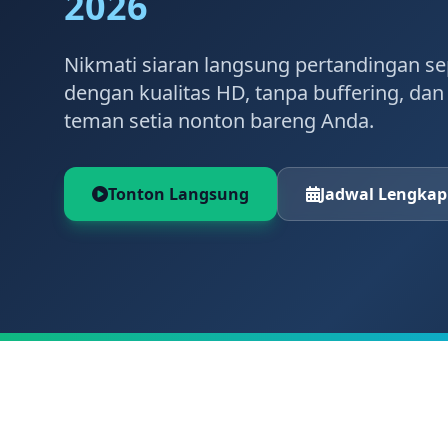
2026
Nikmati siaran langsung pertandingan se
dengan kualitas HD, tanpa buffering, dan 
teman setia nonton bareng Anda.
Tonton Langsung
Jadwal Lengkap