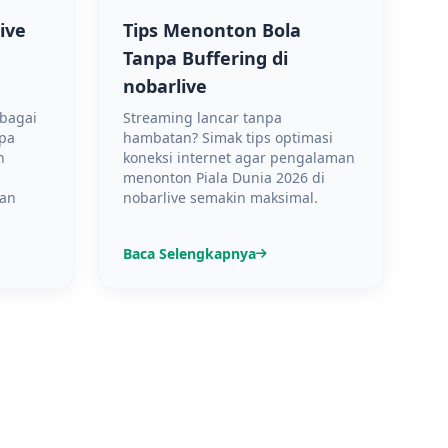
ive
Tips Menonton Bola
Tanpa Buffering di
nobarlive
rbagai
Streaming lancar tanpa
npa
hambatan? Simak tips optimasi
n
koneksi internet agar pengalaman
menonton Piala Dunia 2026 di
pan
nobarlive semakin maksimal.
Baca Selengkapnya