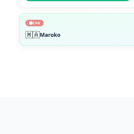
Live
🇲🇦
Maroko