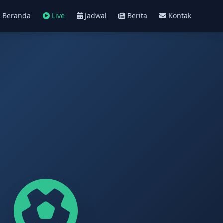
Beranda
Live
Jadwal
Berita
Kontak