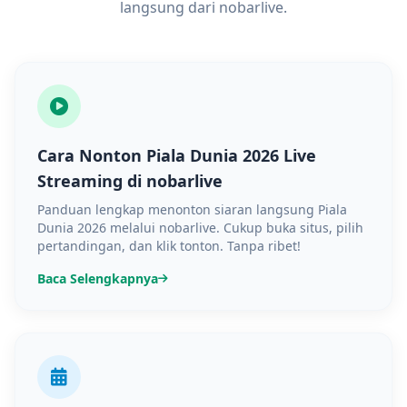
langsung dari nobarlive.
Cara Nonton Piala Dunia 2026 Live
Streaming di nobarlive
Panduan lengkap menonton siaran langsung Piala
Dunia 2026 melalui nobarlive. Cukup buka situs, pilih
pertandingan, dan klik tonton. Tanpa ribet!
Baca Selengkapnya