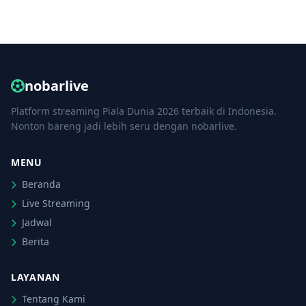
nobarlive
Platform streaming Piala Dunia 2026 terbaik di Indonesia.
Nonton bareng jadi lebih seru dengan nobarlive.
MENU
Beranda
Live Streaming
Jadwal
Berita
LAYANAN
Tentang Kami