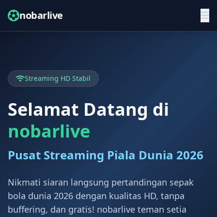
nobarlive
Streaming HD Stabil
Selamat Datang di
nobarlive
Pusat Streaming Piala Dunia 2026
Nikmati siaran langsung pertandingan sepak
bola dunia 2026 dengan kualitas HD, tanpa
buffering, dan gratis! nobarlive teman setia