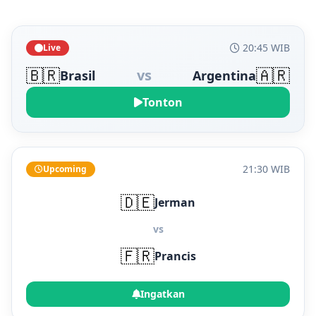
20:45 WIB
Live
🇧🇷
🇦🇷
vs
Brasil
Argentina
Tonton
21:30 WIB
Upcoming
🇩🇪
Jerman
vs
🇫🇷
Prancis
Ingatkan