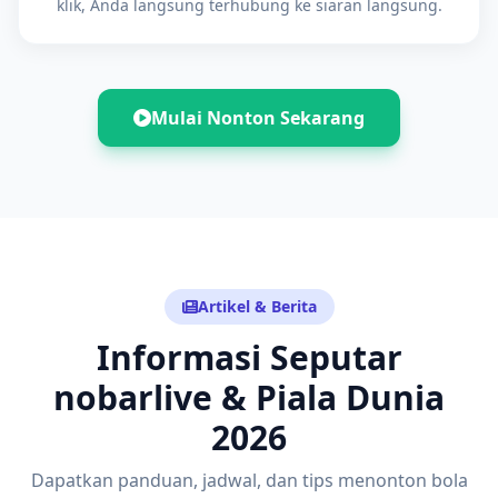
klik, Anda langsung terhubung ke siaran langsung.
Mulai Nonton Sekarang
Artikel & Berita
Informasi Seputar
nobarlive & Piala Dunia
2026
Dapatkan panduan, jadwal, dan tips menonton bola