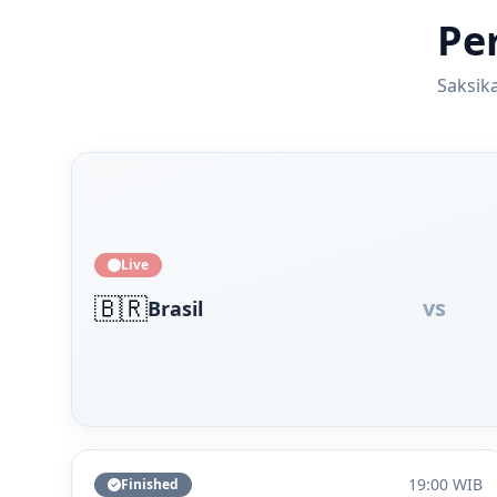
Pe
Saksika
Live
🇧🇷
vs
Brasil
19:00 WIB
Finished