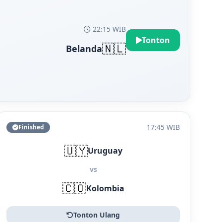
22:15 WIB
Tonton
🇳🇱
Belanda
17:45 WIB
Finished
🇺🇾
Uruguay
vs
🇨🇴
Kolombia
Tonton Ulang