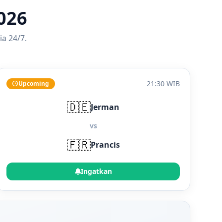
026
ia 24/7.
21:30 WIB
Upcoming
🇩🇪
Jerman
vs
🇫🇷
Prancis
Ingatkan